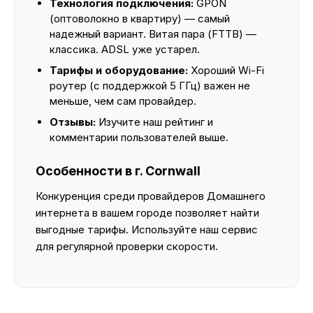
Технология подключения:
GPON
(оптоволокно в квартиру) — самый
надежный вариант. Витая пара (FTTB) —
классика. ADSL уже устарел.
Тарифы и оборудование:
Хороший Wi-Fi
роутер (с поддержкой 5 ГГц) важен не
меньше, чем сам провайдер.
Отзывы:
Изучите наш рейтинг и
комментарии пользователей выше.
Особенности в г. Cornwall
Конкуренция среди провайдеров Домашнего
интернета в вашем городе позволяет найти
выгодные тарифы. Используйте наш сервис
для регулярной проверки скорости.