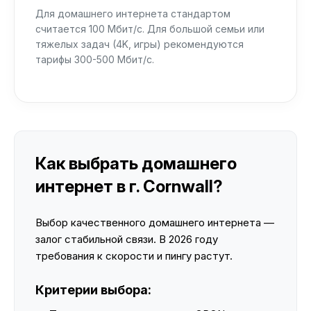
Для домашнего интернета стандартом
считается 100 Мбит/с. Для большой семьи или
тяжелых задач (4K, игры) рекомендуются
тарифы 300-500 Мбит/с.
Как выбрать домашнего
интернет в г. Cornwall?
Выбор качественного домашнего интернета —
залог стабильной связи. В 2026 году
требования к скорости и пингу растут.
Критерии выбора: