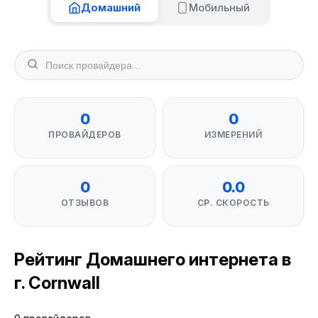
Домашний
Мобильный
0
0
ПРОВАЙДЕРОВ
ИЗМЕРЕНИЙ
0
0.0
ОТЗЫВОВ
СР. СКОРОСТЬ
Рейтинг Домашнего интернета в
г. Cornwall