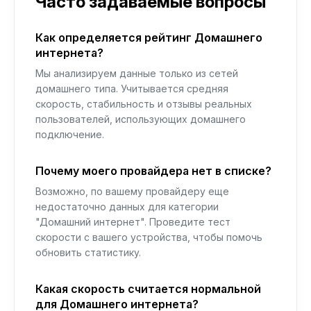
Часто задаваемые вопросы
Как определяется рейтинг Домашнего
интернета?
Мы анализируем данные только из сетей
домашнего типа. Учитывается средняя
скорость, стабильность и отзывы реальных
пользователей, использующих домашнего
подключение.
Почему моего провайдера нет в списке?
Возможно, по вашему провайдеру еще
недостаточно данных для категории
"Домашний интернет". Проведите тест
скорости с вашего устройства, чтобы помочь
обновить статистику.
Какая скорость считается нормальной
для Домашнего интернета?