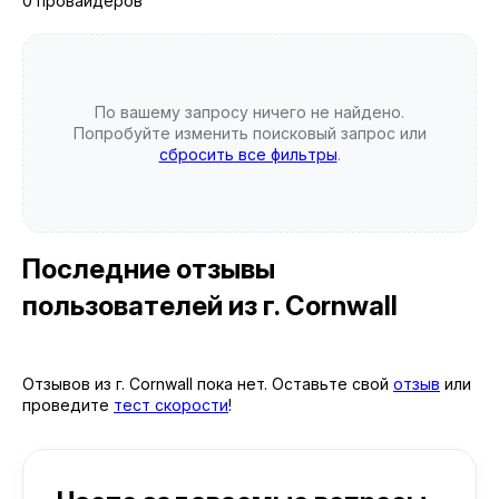
0 провайдеров
По вашему запросу ничего не найдено.
Попробуйте изменить поисковый запрос или
сбросить все фильтры
.
Последние отзывы
пользователей
из г. Cornwall
Отзывов из г. Cornwall пока нет. Оставьте свой
отзыв
или
проведите
тест скорости
!