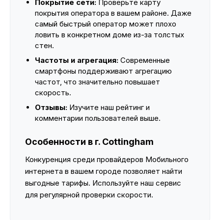
Покрытие сети:
Проверьте карту
покрытия оператора в вашем районе. Даже
самый быстрый оператор может плохо
ловить в конкретном доме из-за толстых
стен.
Частоты и агрегация:
Современные
смартфоны поддерживают агрегацию
частот, что значительно повышает
скорость.
Отзывы:
Изучите наш рейтинг и
комментарии пользователей выше.
Особенности в г. Cottingham
Конкуренция среди провайдеров Мобильного
интернета в вашем городе позволяет найти
выгодные тарифы. Используйте наш сервис
для регулярной проверки скорости.