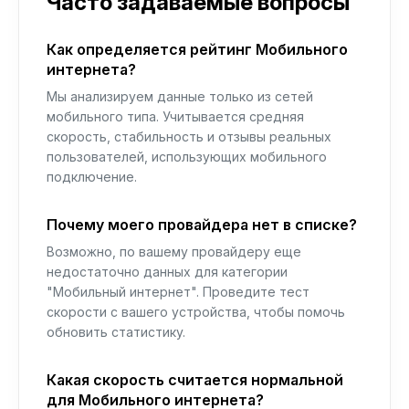
Часто задаваемые вопросы
Как определяется рейтинг Мобильного
интернета?
Мы анализируем данные только из сетей
мобильного типа. Учитывается средняя
скорость, стабильность и отзывы реальных
пользователей, использующих мобильного
подключение.
Почему моего провайдера нет в списке?
Возможно, по вашему провайдеру еще
недостаточно данных для категории
"Мобильный интернет". Проведите тест
скорости с вашего устройства, чтобы помочь
обновить статистику.
Какая скорость считается нормальной
для Мобильного интернета?