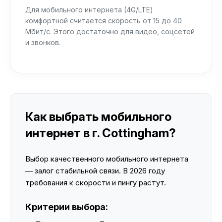
Для мобильного интернета (4G/LTE)
комфортной считается скорость от 15 до 40
Мбит/с. Этого достаточно для видео, соцсетей
и звонков.
Как выбрать мобильного
интернет в г. Cottingham?
Выбор качественного мобильного интернета
— залог стабильной связи. В 2026 году
требования к скорости и пингу растут.
Критерии выбора: