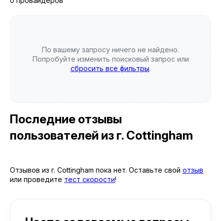
0 провайдеров
По вашему запросу ничего не найдено.
Попробуйте изменить поисковый запрос или
сбросить все фильтры
.
Последние отзывы
пользователей
из г. Cottingham
Отзывов из г. Cottingham пока нет. Оставьте свой
отзыв
или проведите
тест скорости
!