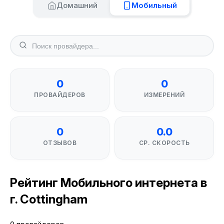
Домашний
Мобильный
0
0
ПРОВАЙДЕРОВ
ИЗМЕРЕНИЙ
0
0.0
ОТЗЫВОВ
СР. СКОРОСТЬ
Рейтинг Мобильного интернета в
г. Cottingham