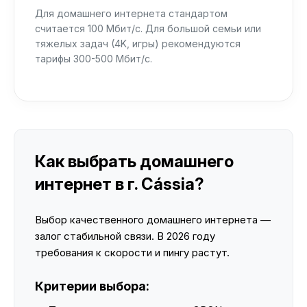
Для домашнего интернета стандартом
считается 100 Мбит/с. Для большой семьи или
тяжелых задач (4K, игры) рекомендуются
тарифы 300-500 Мбит/с.
Как выбрать домашнего
интернет в г. Cássia?
Выбор качественного домашнего интернета —
залог стабильной связи. В 2026 году
требования к скорости и пингу растут.
Критерии выбора: