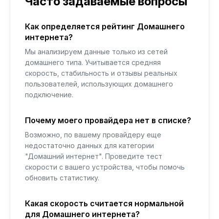
Часто задаваемые вопросы
Как определяется рейтинг Домашнего
интернета?
Мы анализируем данные только из сетей
домашнего типа. Учитывается средняя
скорость, стабильность и отзывы реальных
пользователей, использующих домашнего
подключение.
Почему моего провайдера нет в списке?
Возможно, по вашему провайдеру еще
недостаточно данных для категории
"Домашний интернет". Проведите тест
скорости с вашего устройства, чтобы помочь
обновить статистику.
Какая скорость считается нормальной
для Домашнего интернета?