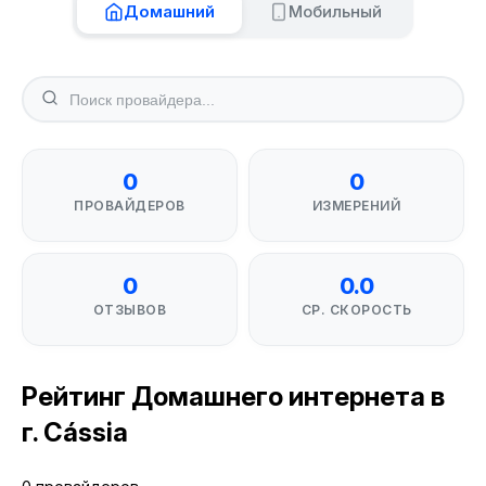
Домашний
Мобильный
0
0
ПРОВАЙДЕРОВ
ИЗМЕРЕНИЙ
0
0.0
ОТЗЫВОВ
СР. СКОРОСТЬ
Рейтинг Домашнего интернета в
г. Cássia