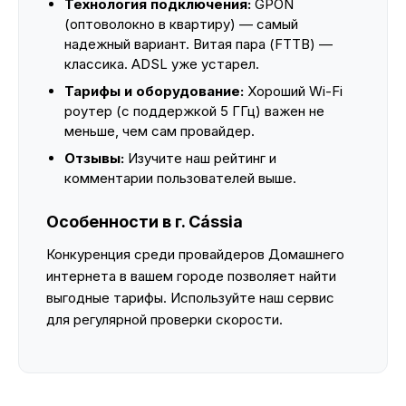
Технология подключения:
GPON
(оптоволокно в квартиру) — самый
надежный вариант. Витая пара (FTTB) —
классика. ADSL уже устарел.
Тарифы и оборудование:
Хороший Wi-Fi
роутер (с поддержкой 5 ГГц) важен не
меньше, чем сам провайдер.
Отзывы:
Изучите наш рейтинг и
комментарии пользователей выше.
Особенности в г. Cássia
Конкуренция среди провайдеров Домашнего
интернета в вашем городе позволяет найти
выгодные тарифы. Используйте наш сервис
для регулярной проверки скорости.