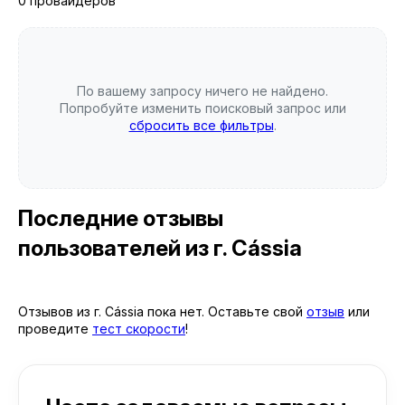
0 провайдеров
По вашему запросу ничего не найдено.
Попробуйте изменить поисковый запрос или
сбросить все фильтры
.
Последние отзывы
пользователей
из г. Cássia
Отзывов из г. Cássia пока нет. Оставьте свой
отзыв
или
проведите
тест скорости
!