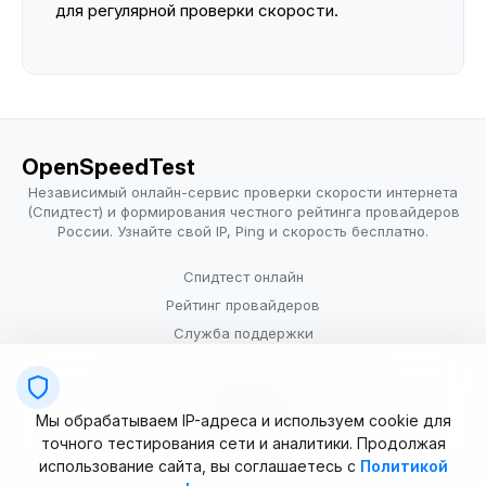
для регулярной проверки скорости.
OpenSpeedTest
Независимый онлайн-сервис проверки скорости интернета
(Спидтест) и формирования честного рейтинга провайдеров
России. Узнайте свой IP, Ping и скорость бесплатно.
Спидтест онлайн
Рейтинг провайдеров
Служба поддержки
Провайдерам
Политика конфиденциальности
Мы обрабатываем IP-адреса и используем cookie для
Условия использования
точного тестирования сети и аналитики. Продолжая
использование сайта, вы соглашаетесь с
Политикой