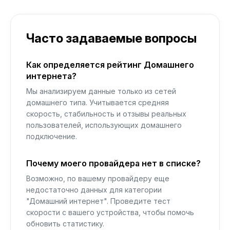
Часто задаваемые вопросы
Как определяется рейтинг Домашнего
интернета?
Мы анализируем данные только из сетей
домашнего типа. Учитывается средняя
скорость, стабильность и отзывы реальных
пользователей, использующих домашнего
подключение.
Почему моего провайдера нет в списке?
Возможно, по вашему провайдеру еще
недостаточно данных для категории
"Домашний интернет". Проведите тест
скорости с вашего устройства, чтобы помочь
обновить статистику.