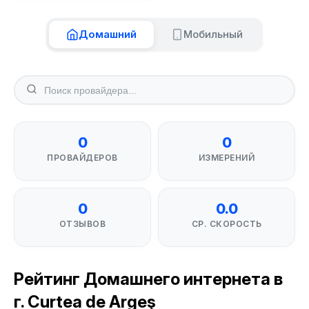
Домашний
Мобильный
0
0
ПРОВАЙДЕРОВ
ИЗМЕРЕНИЙ
0
0.0
ОТЗЫВОВ
СР. СКОРОСТЬ
Рейтинг Домашнего интернета в
г. Curtea de Argeş