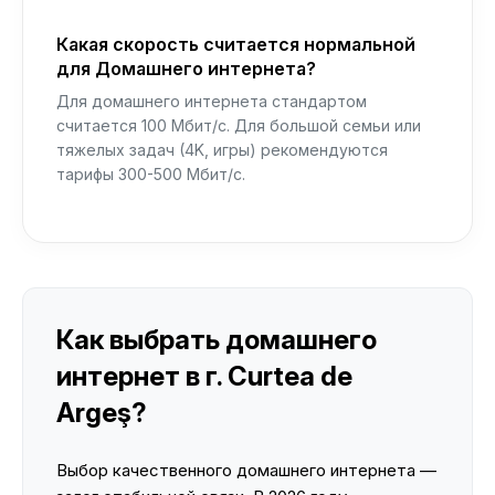
Какая скорость считается нормальной
для Домашнего интернета?
Для домашнего интернета стандартом
считается 100 Мбит/с. Для большой семьи или
тяжелых задач (4K, игры) рекомендуются
тарифы 300-500 Мбит/с.
Как выбрать домашнего
интернет в г. Curtea de
Argeş?
Выбор качественного домашнего интернета —