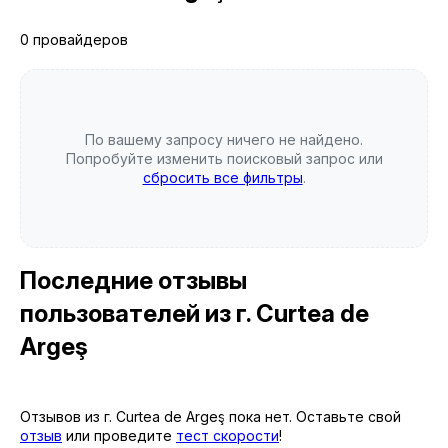
0 провайдеров
По вашему запросу ничего не найдено.
Попробуйте изменить поисковый запрос или
сбросить все фильтры
.
Последние отзывы
пользователей
из г. Curtea de
Argeş
Отзывов из г. Curtea de Argeş пока нет. Оставьте свой
отзыв
или проведите
тест скорости
!