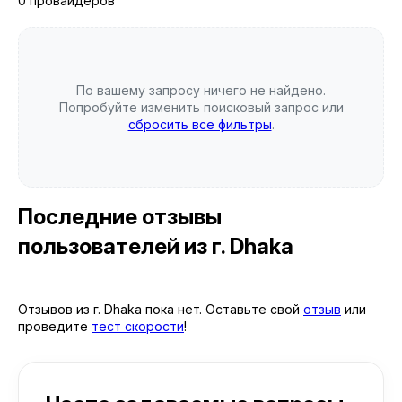
0 провайдеров
По вашему запросу ничего не найдено.
Попробуйте изменить поисковый запрос или
сбросить все фильтры
.
Последние отзывы
пользователей
из г. Dhaka
Отзывов из г. Dhaka пока нет. Оставьте свой
отзыв
или
проведите
тест скорости
!