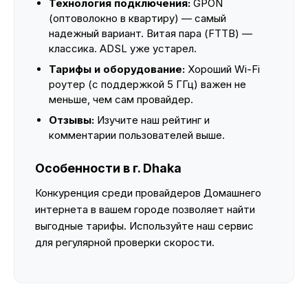
Технология подключения:
GPON
(оптоволокно в квартиру) — самый
надежный вариант. Витая пара (FTTB) —
классика. ADSL уже устарел.
Тарифы и оборудование:
Хороший Wi-Fi
роутер (с поддержкой 5 ГГц) важен не
меньше, чем сам провайдер.
Отзывы:
Изучите наш рейтинг и
комментарии пользователей выше.
Особенности в г. Dhaka
Конкуренция среди провайдеров Домашнего
интернета в вашем городе позволяет найти
выгодные тарифы. Используйте наш сервис
для регулярной проверки скорости.