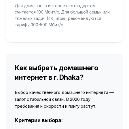
Для домашнего интернета стандартом
считается 100 Мбит/с. Для большой семьи или
тяжелых задач (4K, игры) рекомендуются
тарифы 300-500 Мбит/с.
Как выбрать домашнего
интернет в г. Dhaka?
Выбор качественного домашнего интернета —
залог стабильной связи. В 2026 году
требования к скорости и пингу растут.
Критерии выбора: