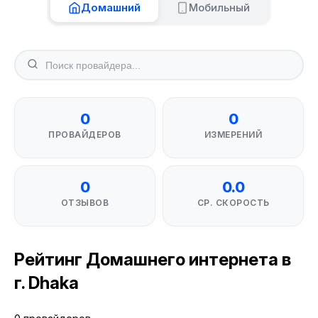
Домашний
Мобильный
0
0
ПРОВАЙДЕРОВ
ИЗМЕРЕНИЙ
0
0.0
ОТЗЫВОВ
СР. СКОРОСТЬ
Рейтинг Домашнего интернета в
г. Dhaka