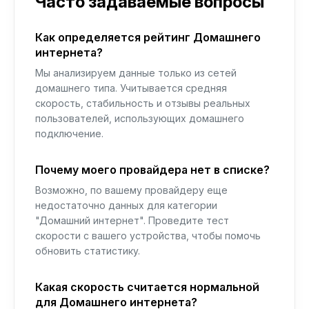
Часто задаваемые вопросы
Как определяется рейтинг Домашнего
интернета?
Мы анализируем данные только из сетей
домашнего типа. Учитывается средняя
скорость, стабильность и отзывы реальных
пользователей, использующих домашнего
подключение.
Почему моего провайдера нет в списке?
Возможно, по вашему провайдеру еще
недостаточно данных для категории
"Домашний интернет". Проведите тест
скорости с вашего устройства, чтобы помочь
обновить статистику.
Какая скорость считается нормальной
для Домашнего интернета?