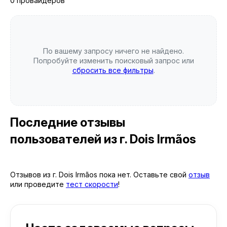
0 провайдеров
По вашему запросу ничего не найдено.
Попробуйте изменить поисковый запрос или
сбросить все фильтры
.
Последние отзывы
пользователей
из г. Dois Irmãos
Отзывов из г. Dois Irmãos пока нет. Оставьте свой
отзыв
или проведите
тест скорости
!