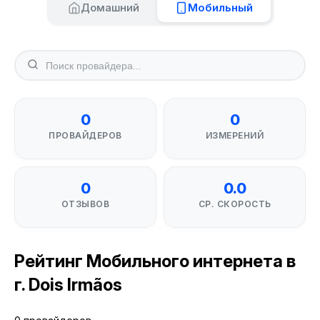
Домашний
Мобильный
0
0
ПРОВАЙДЕРОВ
ИЗМЕРЕНИЙ
0
0.0
ОТЗЫВОВ
СР. СКОРОСТЬ
Рейтинг Мобильного интернета в
г. Dois Irmãos