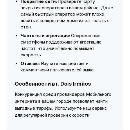
Покрытие сети:
Проверьте карту
покрытия оператора в вашем районе. Даже
самый быстрый оператор может плохо
ловить в конкретном доме из-за толстых
стен.
Частоты и агрегация:
Современные
смартфоны поддерживают агрегацию
частот, что значительно повышает
скорость.
Отзывы:
Изучите наш рейтинг и
комментарии пользователей выше.
Особенности в г. Dois Irmãos
Конкуренция среди провайдеров Мобильного
интернета в вашем городе позволяет найти
выгодные тарифы. Используйте наш сервис
для регулярной проверки скорости.