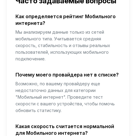
Часто задаваемые вопросы
Как определяется рейтинг Мобильного
интернета?
Мы анализируем данные только из сетей
мобильного типа. Учитывается средняя
скорость, стабильность и отзывы реальных
пользователей, использующих мобильного
подключение.
Почему моего провайдера нет в списке?
Возможно, по вашему провайдеру еще
недостаточно данных для категории
"Мобильный интернет". Проведите тест
скорости с вашего устройства, чтобы помочь
обновить статистику.
Какая скорость считается нормальной
для Мобильного интернета?