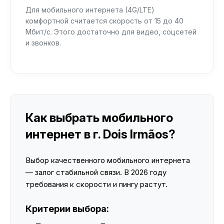
Для мобильного интернета (4G/LTE)
комфортной считается скорость от 15 до 40
Мбит/с. Этого достаточно для видео, соцсетей
и звонков.
Как выбрать мобильного
интернет в г. Dois Irmãos?
Выбор качественного мобильного интернета
— залог стабильной связи. В 2026 году
требования к скорости и пингу растут.
Критерии выбора: