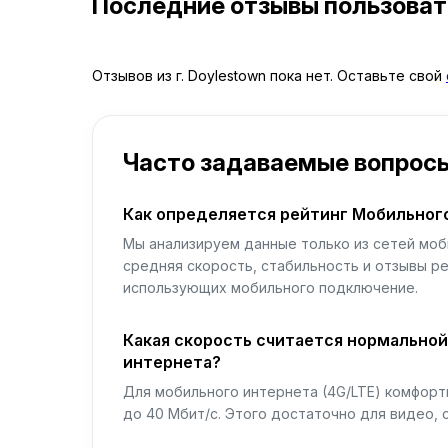
Последние отзывы пользова
Отзывов из г. Doylestown пока нет. Оставьте свой
Часто задаваемые вопрос
Как определяется рейтинг Мобильног
Мы анализируем данные только из сетей моб
средняя скорость, стабильность и отзывы р
использующих мобильного подключение.
Какая скорость считается нормально
интернета?
Для мобильного интернета (4G/LTE) комфортн
до 40 Мбит/с. Этого достаточно для видео, 