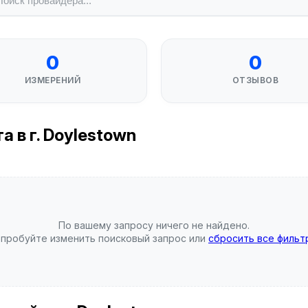
0
0
ИЗМЕРЕНИЙ
ОТЗЫВОВ
 в г. Doylestown
По вашему запросу ничего не найдено.
пробуйте изменить поисковый запрос или
сбросить все фильт