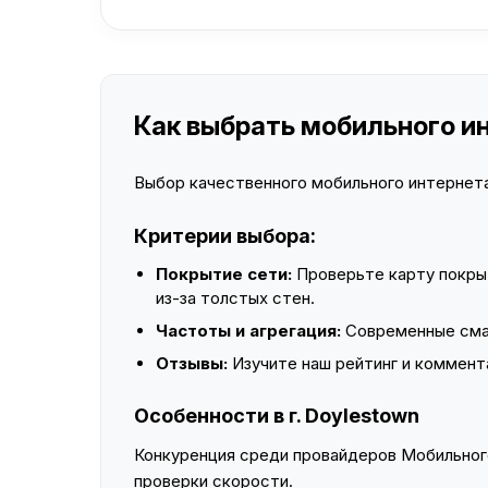
Как выбрать мобильного ин
Выбор качественного мобильного интернета 
Критерии выбора:
Покрытие сети:
Проверьте карту покры
из-за толстых стен.
Частоты и агрегация:
Современные смар
Отзывы:
Изучите наш рейтинг и коммент
Особенности в г. Doylestown
Конкуренция среди провайдеров Мобильного
проверки скорости.