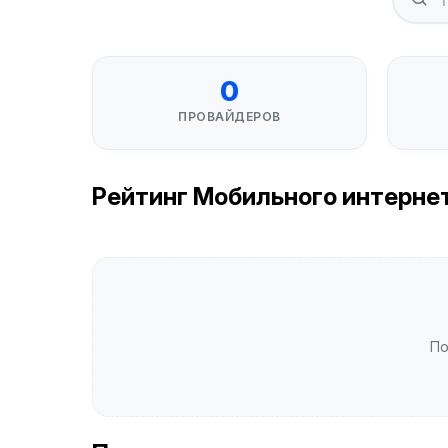
0
ПРОВАЙДЕРОВ
Рейтинг Мобильного интернета
По