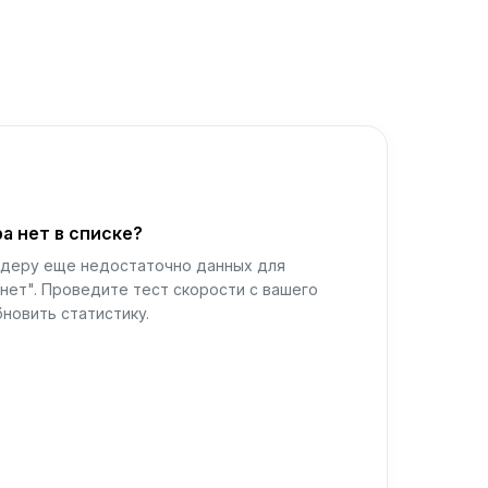
а нет в списке?
йдеру еще недостаточно данных для
нет". Проведите тест скорости с вашего
новить статистику.