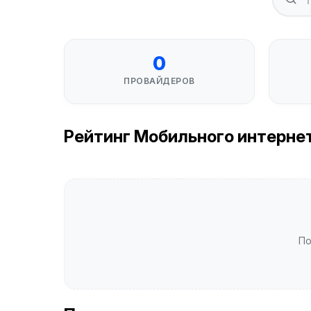
0
ПРОВАЙДЕРОВ
Рейтинг Мобильного интернета 
По