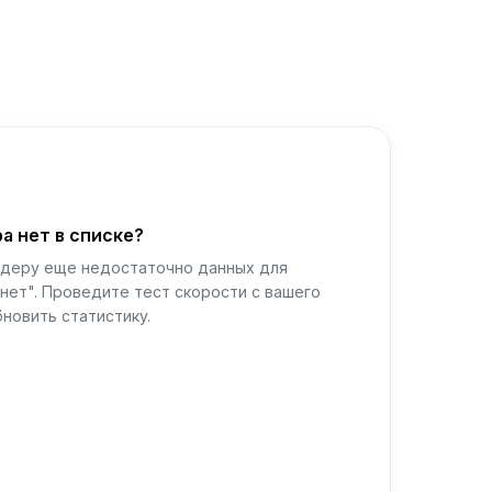
а нет в списке?
йдеру еще недостаточно данных для
нет". Проведите тест скорости с вашего
новить статистику.