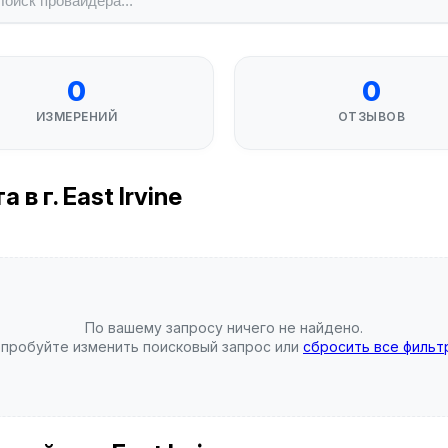
0
0
ИЗМЕРЕНИЙ
ОТЗЫВОВ
в г. East Irvine
По вашему запросу ничего не найдено.
пробуйте изменить поисковый запрос или
сбросить все фильт