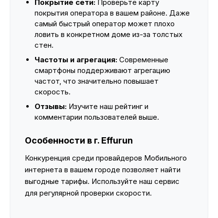
Покрытие сети:
Проверьте карту
покрытия оператора в вашем районе. Даже
самый быстрый оператор может плохо
ловить в конкретном доме из-за толстых
стен.
Частоты и агрегация:
Современные
смартфоны поддерживают агрегацию
частот, что значительно повышает
скорость.
Отзывы:
Изучите наш рейтинг и
комментарии пользователей выше.
Особенности в г. Effurun
Конкуренция среди провайдеров Мобильного
интернета в вашем городе позволяет найти
выгодные тарифы. Используйте наш сервис
для регулярной проверки скорости.