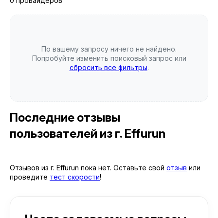
0 провайдеров
По вашему запросу ничего не найдено.
Попробуйте изменить поисковый запрос или
сбросить все фильтры
.
Последние отзывы
пользователей
из г. Effurun
Отзывов из г. Effurun пока нет. Оставьте свой
отзыв
или
проведите
тест скорости
!