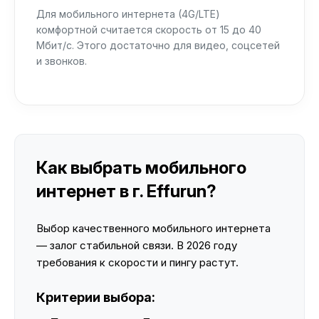
Для мобильного интернета (4G/LTE)
комфортной считается скорость от 15 до 40
Мбит/с. Этого достаточно для видео, соцсетей
и звонков.
Как выбрать мобильного
интернет в г. Effurun?
Выбор качественного мобильного интернета
— залог стабильной связи. В 2026 году
требования к скорости и пингу растут.
Критерии выбора: