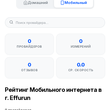
Домашний
Мобильный
0
0
ПРОВАЙДЕРОВ
ИЗМЕРЕНИЙ
0
0.0
ОТЗЫВОВ
СР. СКОРОСТЬ
Рейтинг Мобильного интернета в
г. Effurun