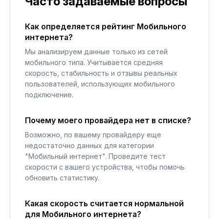
Часто задаваемые вопросы
Как определяется рейтинг Мобильного
интернета?
Мы анализируем данные только из сетей
мобильного типа. Учитывается средняя
скорость, стабильность и отзывы реальных
пользователей, использующих мобильного
подключение.
Почему моего провайдера нет в списке?
Возможно, по вашему провайдеру еще
недостаточно данных для категории
"Мобильный интернет". Проведите тест
скорости с вашего устройства, чтобы помочь
обновить статистику.
Какая скорость считается нормальной
для Мобильного интернета?