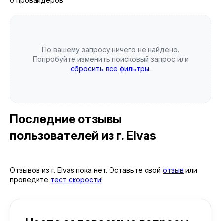
0 провайдеров
По вашему запросу ничего не найдено.
Попробуйте изменить поисковый запрос или
сбросить все фильтры
.
Последние отзывы
пользователей
из г. Elvas
Отзывов из г. Elvas пока нет. Оставьте свой
отзыв
или
проведите
тест скорости
!