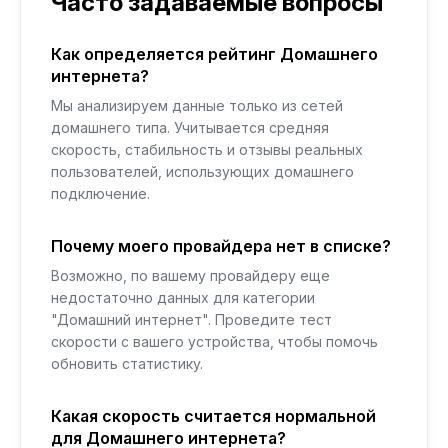
Часто задаваемые вопросы
Как определяется рейтинг Домашнего
интернета?
Мы анализируем данные только из сетей
домашнего типа. Учитывается средняя
скорость, стабильность и отзывы реальных
пользователей, использующих домашнего
подключение.
Почему моего провайдера нет в списке?
Возможно, по вашему провайдеру еще
недостаточно данных для категории
"Домашний интернет". Проведите тест
скорости с вашего устройства, чтобы помочь
обновить статистику.
Какая скорость считается нормальной
для Домашнего интернета?