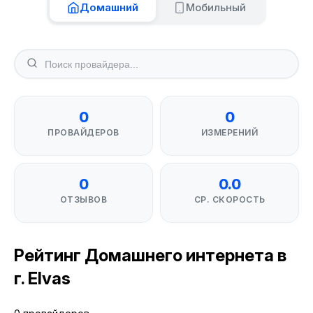
Домашний
Мобильный
0
0
ПРОВАЙДЕРОВ
ИЗМЕРЕНИЙ
0
0.0
ОТЗЫВОВ
СР. СКОРОСТЬ
Рейтинг Домашнего интернета в
г. Elvas