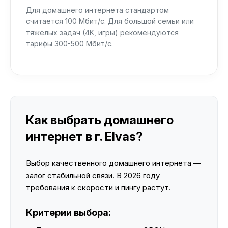
Для домашнего интернета стандартом
считается 100 Мбит/с. Для большой семьи или
тяжелых задач (4K, игры) рекомендуются
тарифы 300-500 Мбит/с.
Как выбрать домашнего
интернет в г. Elvas?
Выбор качественного домашнего интернета —
залог стабильной связи. В 2026 году
требования к скорости и пингу растут.
Критерии выбора: