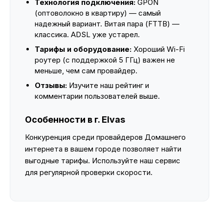
Технология подключения:
GPON
(оптоволокно в квартиру) — самый
надежный вариант. Витая пара (FTTB) —
классика. ADSL уже устарел.
Тарифы и оборудование:
Хороший Wi-Fi
роутер (с поддержкой 5 ГГц) важен не
меньше, чем сам провайдер.
Отзывы:
Изучите наш рейтинг и
комментарии пользователей выше.
Особенности в г. Elvas
Конкуренция среди провайдеров Домашнего
интернета в вашем городе позволяет найти
выгодные тарифы. Используйте наш сервис
для регулярной проверки скорости.