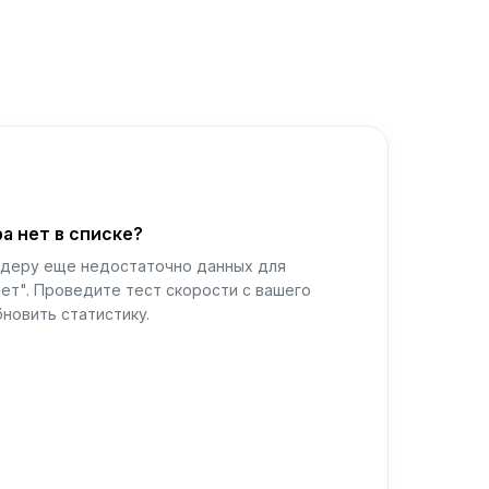
а нет в списке?
йдеру еще недостаточно данных для
ет". Проведите тест скорости с вашего
новить статистику.