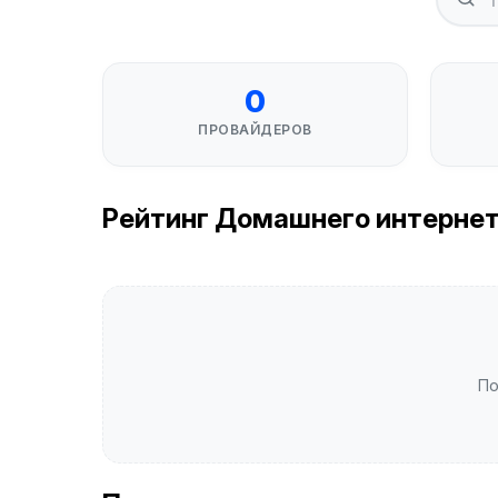
0
ПРОВАЙДЕРОВ
Рейтинг Домашнего интернета 
По