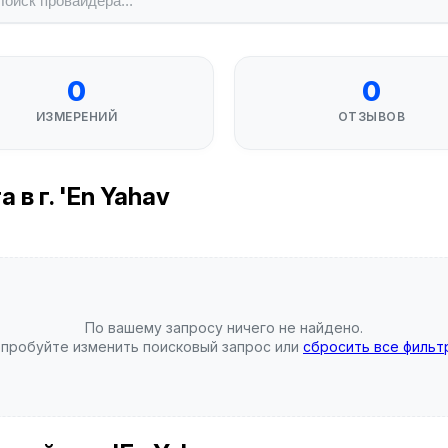
0
0
ИЗМЕРЕНИЙ
ОТЗЫВОВ
в г. 'En Yahav
По вашему запросу ничего не найдено.
пробуйте изменить поисковый запрос или
сбросить все фильт