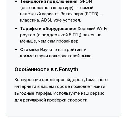
Технология подключения:
GPON
(оптоволокно в квартиру) — самый
надежный вариант. Витая пара (FTTB) —
классика. ADSL уже устарел.
Тарифы и оборудование:
Хороший Wi-Fi
роутер (с поддержкой 5 ГГц) важен не
меньше, чем сам провайдер.
Отзывы:
Изучите наш рейтинг и
комментарии пользователей выше.
Особенности в г. Forsyth
Конкуренция среди провайдеров Домашнего
интернета в вашем городе позволяет найти
выгодные тарифы. Используйте наш сервис
для регулярной проверки скорости.