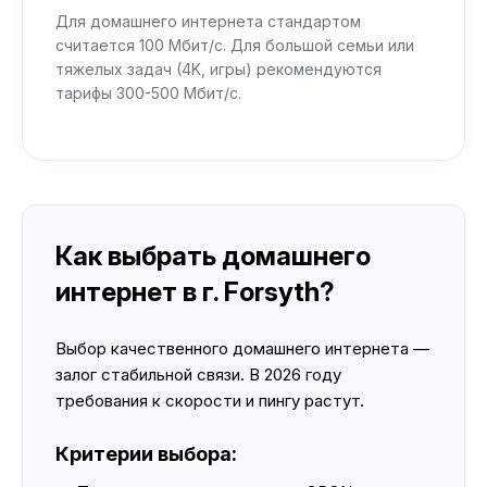
Для домашнего интернета стандартом
считается 100 Мбит/с. Для большой семьи или
тяжелых задач (4K, игры) рекомендуются
тарифы 300-500 Мбит/с.
Как выбрать домашнего
интернет в г. Forsyth?
Выбор качественного домашнего интернета —
залог стабильной связи. В 2026 году
требования к скорости и пингу растут.
Критерии выбора: