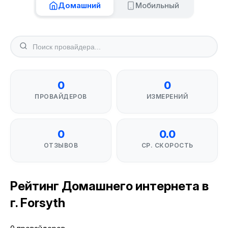
Домашний
Мобильный
0
0
ПРОВАЙДЕРОВ
ИЗМЕРЕНИЙ
0
0.0
ОТЗЫВОВ
СР. СКОРОСТЬ
Рейтинг Домашнего интернета в
г. Forsyth