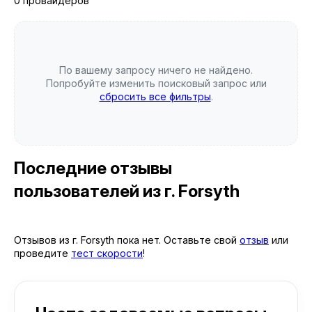
0 провайдеров
По вашему запросу ничего не найдено.
Попробуйте изменить поисковый запрос или
сбросить все фильтры
.
Последние отзывы
пользователей
из г. Forsyth
Отзывов из г. Forsyth пока нет. Оставьте свой
отзыв
или
проведите
тест скорости
!