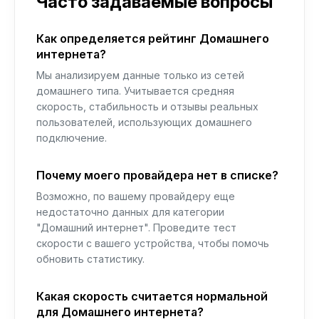
Часто задаваемые вопросы
Как определяется рейтинг Домашнего
интернета?
Мы анализируем данные только из сетей
домашнего типа. Учитывается средняя
скорость, стабильность и отзывы реальных
пользователей, использующих домашнего
подключение.
Почему моего провайдера нет в списке?
Возможно, по вашему провайдеру еще
недостаточно данных для категории
"Домашний интернет". Проведите тест
скорости с вашего устройства, чтобы помочь
обновить статистику.
Какая скорость считается нормальной
для Домашнего интернета?