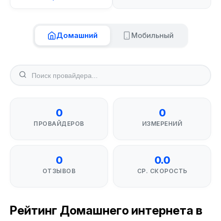
Домашний
Мобильный
0
0
ПРОВАЙДЕРОВ
ИЗМЕРЕНИЙ
0
0.0
ОТЗЫВОВ
СР. СКОРОСТЬ
Рейтинг Домашнего интернета в