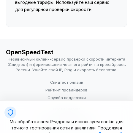
выгодные тарифы. Используйте наш сервис
для регулярной проверки скорости.
OpenSpeedTest
Независимый онлайн-сервис проверки скорости интернета
(Спидтест) и формирования честного рейтинга провайдеров
России. Узнайте свой IP, Ping и скорость бесплатно.
Спидтест онлайн
Рейтинг провайдеров
Служба поддержки
Провайдерам
Политика конфиденциальности
Мы обрабатываем IP-адреса и используем cookie для
Условия использования
точного тестирования сети и аналитики. Продолжая