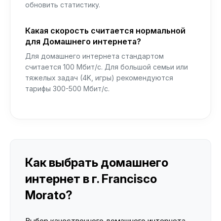
обновить статистику.
Какая скорость считается нормальной
для Домашнего интернета?
Для домашнего интернета стандартом
считается 100 Мбит/с. Для большой семьи или
тяжелых задач (4K, игры) рекомендуются
тарифы 300-500 Мбит/с.
Как выбрать домашнего
интернет в г. Francisco
Morato?
Выбор качественного домашнего интернета —