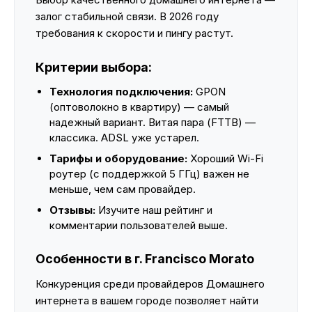
залог стабильной связи. В 2026 году
требования к скорости и пингу растут.
Критерии выбора:
Технология подключения:
GPON
(оптоволокно в квартиру) — самый
надежный вариант. Витая пара (FTTB) —
классика. ADSL уже устарел.
Тарифы и оборудование:
Хороший Wi-Fi
роутер (с поддержкой 5 ГГц) важен не
меньше, чем сам провайдер.
Отзывы:
Изучите наш рейтинг и
комментарии пользователей выше.
Особенности в г. Francisco Morato
Конкуренция среди провайдеров Домашнего
интернета в вашем городе позволяет найти