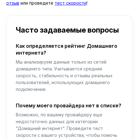
отзыв
или проведите
тест скорости
!
Часто задаваемые вопросы
Как определяется рейтинг Домашнего
интернета?
Мы анализируем данные только из сетей
домашнего типа. Учитывается средняя
скорость, стабильность и отзывы реальных
пользователей, использующих домашнего
подключение.
Почему моего провайдера нет в списке?
Возможно, по вашему провайдеру еще
недостаточно данных для категории
"Домашний интернет". Проведите тест
скорости с вашего устройства, чтобы помочь