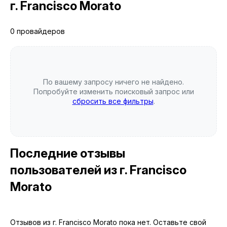
г. Francisco Morato
0 провайдеров
По вашему запросу ничего не найдено.
Попробуйте изменить поисковый запрос или
сбросить все фильтры
.
Последние отзывы
пользователей
из г. Francisco
Morato
Отзывов из г. Francisco Morato пока нет. Оставьте свой