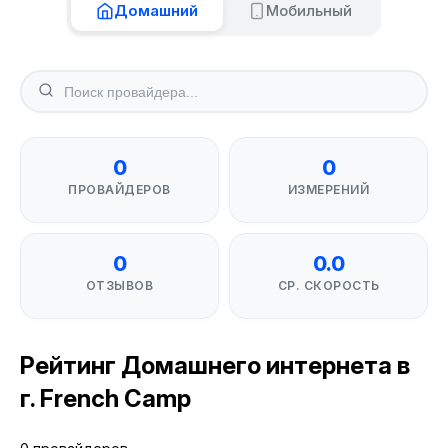
Домашний
Мобильный
0
0
ПРОВАЙДЕРОВ
ИЗМЕРЕНИЙ
0
0.0
ОТЗЫВОВ
СР. СКОРОСТЬ
Рейтинг Домашнего интернета в
г. French Camp