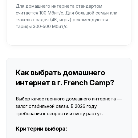
Для домашнего интернета стандартом
считается 100 Мбит/с. Для большой семьи или
тяжелых задач (4K, игры) рекомендуются
тарифы 300-500 Мбит/с.
Как выбрать домашнего
интернет в г. French Camp?
Выбор качественного домашнего интернета —
залог стабильной связи. В 2026 году
требования к скорости и пингу растут.
Критерии выбора: