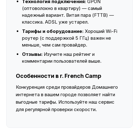
Технология подключения:
GPON
(оптоволокно в квартиру) — самый
надежный вариант. Витая пара (FTTB) —
классика. ADSL уже устарел.
Тарифы и оборудование:
Хороший Wi-Fi
роутер (с поддержкой 5 ГГц) важен не
меньше, чем сам провайдер.
Отзывы:
Изучите наш рейтинг и
комментарии пользователей выше.
Особенности в г. French Camp
Конкуренция среди провайдеров Домашнего
интернета в вашем городе позволяет найти
выгодные тарифы. Используйте наш сервис
для регулярной проверки скорости.