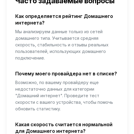
Часто задаваемые вопросы
Как определяется рейтинг Домашнего
интернета?
Мы анализируем данные только из сетей
домашнего типа. Учитывается средняя
скорость, стабильность и отзывы реальных
пользователей, использующих домашнего
подключение.
Почему моего провайдера нет в списке?
Возможно, по вашему провайдеру еще
недостаточно данных для категории
"Домашний интернет". Проведите тест
скорости с вашего устройства, чтобы помочь
обновить статистику.
Какая скорость считается нормальной
для Домашнего интернета?