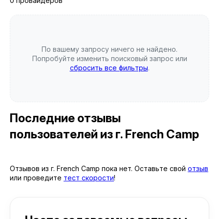
0 провайдеров
По вашему запросу ничего не найдено.
Попробуйте изменить поисковый запрос или
сбросить все фильтры
.
Последние отзывы
пользователей
из г. French Camp
Отзывов из г. French Camp пока нет. Оставьте свой
отзыв
или проведите
тест скорости
!