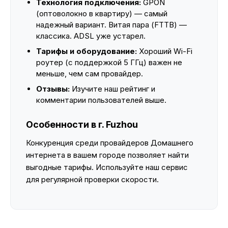
Технология подключения:
GPON
(оптоволокно в квартиру) — самый
надежный вариант. Витая пара (FTTB) —
классика. ADSL уже устарел.
Тарифы и оборудование:
Хороший Wi-Fi
роутер (с поддержкой 5 ГГц) важен не
меньше, чем сам провайдер.
Отзывы:
Изучите наш рейтинг и
комментарии пользователей выше.
Особенности в г. Fuzhou
Конкуренция среди провайдеров Домашнего
интернета в вашем городе позволяет найти
выгодные тарифы. Используйте наш сервис
для регулярной проверки скорости.