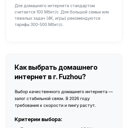
Для домашнего интернета стандартом
считается 100 Мбит/с. Для большой семьи или
тяжелых задач (4K, игры) рекомендуются
тарифы 300-500 Мбит/с.
Как выбрать домашнего
интернет в г. Fuzhou?
Выбор качественного домашнего интернета —
залог стабильной связи. В 2026 году
требования к скорости и пингу растут.
Критерии выбора: