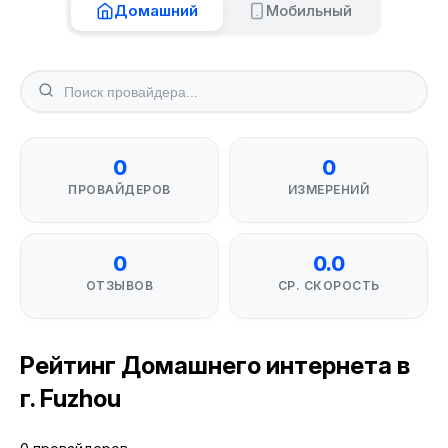
Домашний
Мобильный
0
0
ПРОВАЙДЕРОВ
ИЗМЕРЕНИЙ
0
0.0
ОТЗЫВОВ
СР. СКОРОСТЬ
Рейтинг Домашнего интернета в
г. Fuzhou