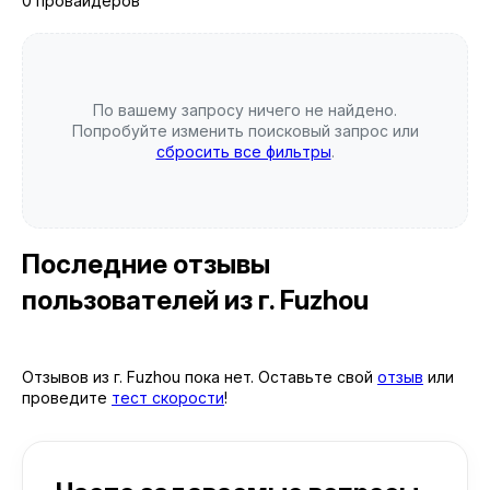
0 провайдеров
По вашему запросу ничего не найдено.
Попробуйте изменить поисковый запрос или
сбросить все фильтры
.
Последние отзывы
пользователей
из г. Fuzhou
Отзывов из г. Fuzhou пока нет. Оставьте свой
отзыв
или
проведите
тест скорости
!