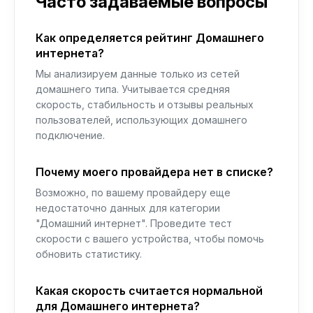
Часто задаваемые вопросы
Как определяется рейтинг Домашнего
интернета?
Мы анализируем данные только из сетей
домашнего типа. Учитывается средняя
скорость, стабильность и отзывы реальных
пользователей, использующих домашнего
подключение.
Почему моего провайдера нет в списке?
Возможно, по вашему провайдеру еще
недостаточно данных для категории
"Домашний интернет". Проведите тест
скорости с вашего устройства, чтобы помочь
обновить статистику.
Какая скорость считается нормальной
для Домашнего интернета?