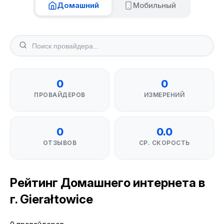
Домашний
Мобильный
0
0
ПРОВАЙДЕРОВ
ИЗМЕРЕНИЙ
0
0.0
ОТЗЫВОВ
СР. СКОРОСТЬ
Рейтинг Домашнего интернета в
г. Gierałtowice