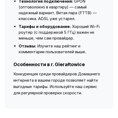
Технология подключения:
GPON
(оптоволокно в квартиру) — самый
надежный вариант. Витая пара (FTTB) —
классика. ADSL уже устарел.
Тарифы и оборудование:
Хороший Wi-Fi
роутер (с поддержкой 5 ГГц) важен не
меньше, чем сам провайдер.
Отзывы:
Изучите наш рейтинг и
комментарии пользователей выше.
Особенности в г. Gierałtowice
Конкуренция среди провайдеров Домашнего
интернета в вашем городе позволяет найти
выгодные тарифы. Используйте наш сервис
для регулярной проверки скорости.