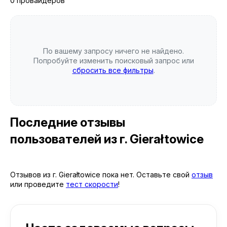
0 провайдеров
По вашему запросу ничего не найдено.
Попробуйте изменить поисковый запрос или
сбросить все фильтры
.
Последние отзывы
пользователей
из г. Gierałtowice
Отзывов из г. Gierałtowice пока нет. Оставьте свой
отзыв
или проведите
тест скорости
!