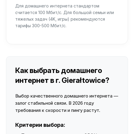
Для домашнего интернета стандартом
считается 100 Мбит/с. Для большой семьи или
тяжелых задач (4K, игры) рекомендуются
тарифы 300-500 Мбит/с.
Как выбрать домашнего
интернет в г. Gierałtowice?
Выбор качественного домашнего интернета —
залог стабильной связи. В 2026 году
требования к скорости и пингу растут.
Критерии выбора: