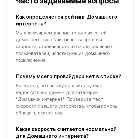
Часто задаваемые вопросы
Как определяется рейтинг Домашнего
интернета?
Мы анализируем данные только из сетей
домашнего типа. Учитывается средняя
скорость, стабильность и отзывы реальных
пользователей, использующих домашнего
подключение.
Почему моего провайдера нет в списке?
Возможно, по вашему провайдеру еще
недостаточно данных для категории
"Домашний интернет". Проведите тест
скорости с вашего устройства, чтобы помочь
обновить статистику.
Какая скорость считается нормальной
для Домашнего интернета?