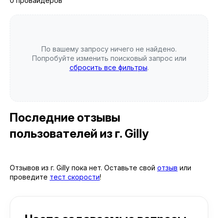
0 провайдеров
По вашему запросу ничего не найдено.
Попробуйте изменить поисковый запрос или
сбросить все фильтры
.
Последние отзывы
пользователей
из г. Gilly
Отзывов из г. Gilly пока нет. Оставьте свой
отзыв
или
проведите
тест скорости
!