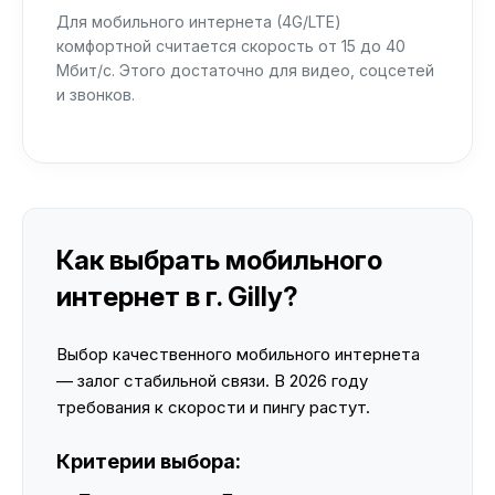
Для мобильного интернета (4G/LTE)
комфортной считается скорость от 15 до 40
Мбит/с. Этого достаточно для видео, соцсетей
и звонков.
Как выбрать мобильного
интернет в г. Gilly?
Выбор качественного мобильного интернета
— залог стабильной связи. В 2026 году
требования к скорости и пингу растут.
Критерии выбора: