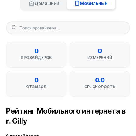
Домашний
Мобильный
0
0
ПРОВАЙДЕРОВ
ИЗМЕРЕНИЙ
0
0.0
ОТЗЫВОВ
СР. СКОРОСТЬ
Рейтинг Мобильного интернета в
г. Gilly