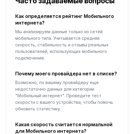
Часто задаваемые вопросы
Как определяется рейтинг Мобильного
интернета?
Мы анализируем данные только из сетей
мобильного типа. Учитывается средняя
скорость, стабильность и отзывы реальных
пользователей, использующих мобильного
подключение.
Почему моего провайдера нет в списке?
Возможно, по вашему провайдеру еще
недостаточно данных для категории
"Мобильный интернет". Проведите тест
скорости с вашего устройства, чтобы помочь
обновить статистику.
Какая скорость считается нормальной
для Мобильного интернета?