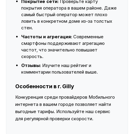
Покрытие сети:
Проверьте карту
покрытия оператора в вашем районе. Даже
самый быстрый оператор может плохо
ловить в конкретном доме из-за толстых
стен.
Частоты и агрегация:
Современные
смартфоны поддерживают агрегацию
частот, что значительно повышает
скорость.
Отзывы:
Изучите наш рейтинг и
комментарии пользователей выше.
Особенности в г. Gilly
Конкуренция среди провайдеров Мобильного
интернета в вашем городе позволяет найти
выгодные тарифы. Используйте наш сервис
для регулярной проверки скорости.