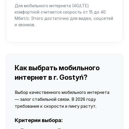
Для мобильного интернета (4G/LTE)
комфортной считается скорость от 15 до 40
Мбит/с. Этого достаточно для видео, соцсетей
и звонков.
Как выбрать мобильного
интернет в г. Gostyń?
Выбор качественного мобильного интернета
— залог стабильной связи. В 2026 году
требования к скорости и пингу растут.
Критерии выбора: