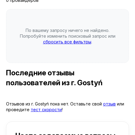
0 провайдеров
По вашему запросу ничего не найдено.
Попробуйте изменить поисковый запрос или
сбросить все фильтры
.
Последние отзывы
пользователей
из г. Gostyń
Отзывов из г. Gostyń пока нет. Оставьте свой
отзыв
или
проведите
тест скорости
!