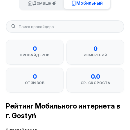
Домашний
Мобильный
0
0
ПРОВАЙДЕРОВ
ИЗМЕРЕНИЙ
0
0.0
ОТЗЫВОВ
СР. СКОРОСТЬ
Рейтинг Мобильного интернета в
г. Gostyń