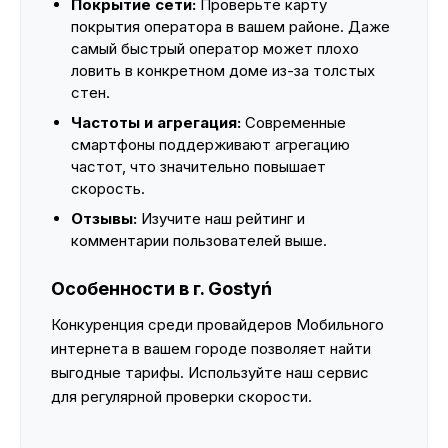
Покрытие сети:
Проверьте карту
покрытия оператора в вашем районе. Даже
самый быстрый оператор может плохо
ловить в конкретном доме из-за толстых
стен.
Частоты и агрегация:
Современные
смартфоны поддерживают агрегацию
частот, что значительно повышает
скорость.
Отзывы:
Изучите наш рейтинг и
комментарии пользователей выше.
Особенности в г. Gostyń
Конкуренция среди провайдеров Мобильного
интернета в вашем городе позволяет найти
выгодные тарифы. Используйте наш сервис
для регулярной проверки скорости.