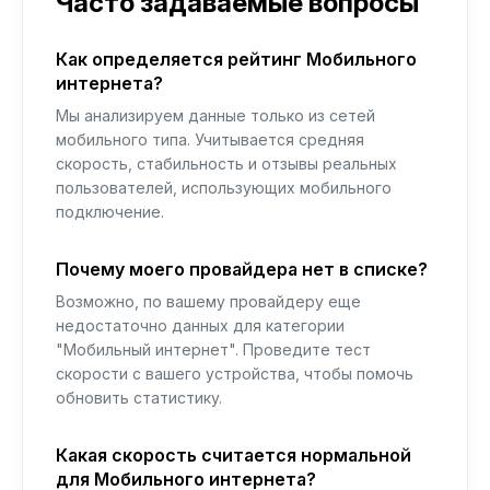
Часто задаваемые вопросы
Как определяется рейтинг Мобильного
интернета?
Мы анализируем данные только из сетей
мобильного типа. Учитывается средняя
скорость, стабильность и отзывы реальных
пользователей, использующих мобильного
подключение.
Почему моего провайдера нет в списке?
Возможно, по вашему провайдеру еще
недостаточно данных для категории
"Мобильный интернет". Проведите тест
скорости с вашего устройства, чтобы помочь
обновить статистику.
Какая скорость считается нормальной
для Мобильного интернета?