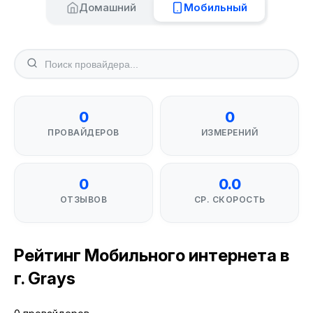
Домашний
Мобильный
0
0
ПРОВАЙДЕРОВ
ИЗМЕРЕНИЙ
0
0.0
ОТЗЫВОВ
СР. СКОРОСТЬ
Рейтинг Мобильного интернета в
г. Grays