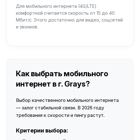
Для мобильного интернета (4G/LTE)
комфортной считается скорость от 15 до 40
Мбит/с. Этого достаточно для видео, соцсетей
и звонков.
Как выбрать мобильного
интернет в г. Grays?
Выбор качественного мобильного интернета
— залог стабильной связи. В 2026 году
требования к скорости и пингу растут.
Критерии выбора: