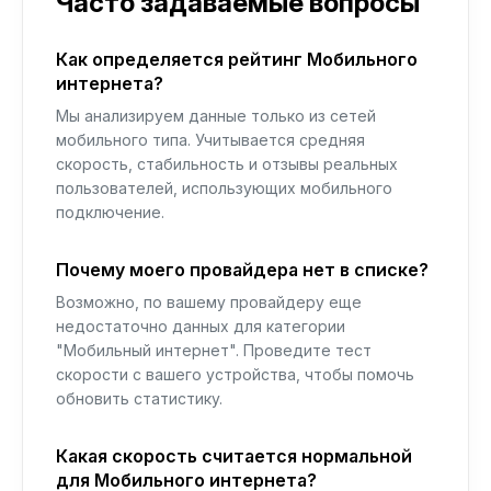
Часто задаваемые вопросы
Как определяется рейтинг Мобильного
интернета?
Мы анализируем данные только из сетей
мобильного типа. Учитывается средняя
скорость, стабильность и отзывы реальных
пользователей, использующих мобильного
подключение.
Почему моего провайдера нет в списке?
Возможно, по вашему провайдеру еще
недостаточно данных для категории
"Мобильный интернет". Проведите тест
скорости с вашего устройства, чтобы помочь
обновить статистику.
Какая скорость считается нормальной
для Мобильного интернета?