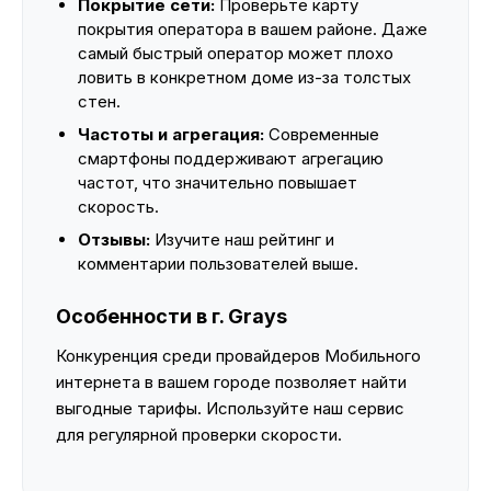
Покрытие сети:
Проверьте карту
покрытия оператора в вашем районе. Даже
самый быстрый оператор может плохо
ловить в конкретном доме из-за толстых
стен.
Частоты и агрегация:
Современные
смартфоны поддерживают агрегацию
частот, что значительно повышает
скорость.
Отзывы:
Изучите наш рейтинг и
комментарии пользователей выше.
Особенности в г. Grays
Конкуренция среди провайдеров Мобильного
интернета в вашем городе позволяет найти
выгодные тарифы. Используйте наш сервис
для регулярной проверки скорости.