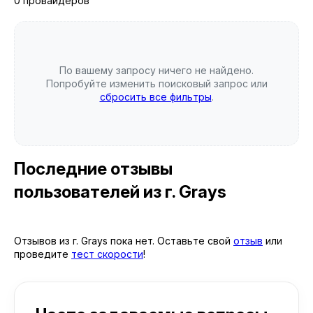
0 провайдеров
По вашему запросу ничего не найдено.
Попробуйте изменить поисковый запрос или
сбросить все фильтры
.
Последние отзывы
пользователей
из г. Grays
Отзывов из г. Grays пока нет. Оставьте свой
отзыв
или
проведите
тест скорости
!