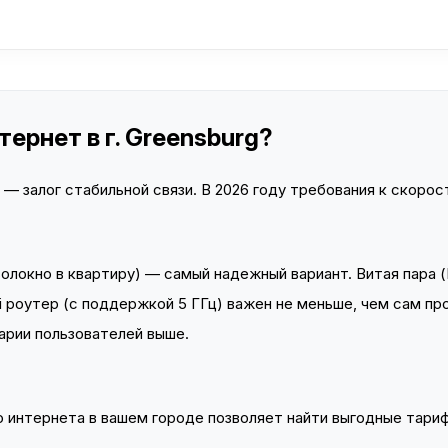
ернет в г. Greensburg?
 залог стабильной связи. В 2026 году требования к скорост
локно в квартиру) — самый надежный вариант. Витая пара (
 роутер (с поддержкой 5 ГГц) важен не меньше, чем сам пр
арии пользователей выше.
интернета в вашем городе позволяет найти выгодные тариф