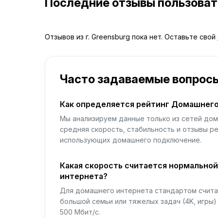
Последние отзывы пользова
Отзывов из г. Greensburg пока нет. Оставьте свой
Часто задаваемые вопрос
Как определяется рейтинг Домашнего
Мы анализируем данные только из сетей дом
средняя скорость, стабильность и отзывы р
использующих домашнего подключение.
Какая скорость считается нормально
интернета?
Для домашнего интернета стандартом считае
большой семьи или тяжелых задач (4K, игры
500 Мбит/с.