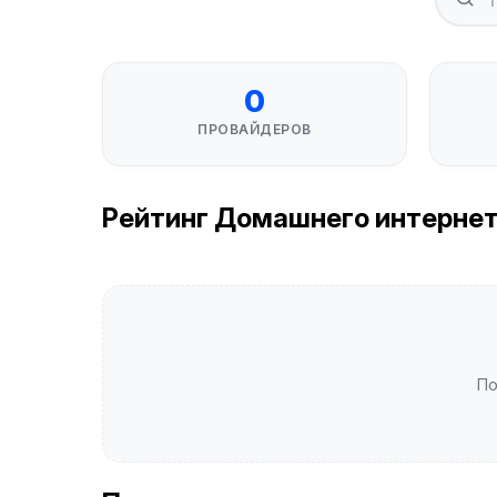
0
ПРОВАЙДЕРОВ
Рейтинг Домашнего интернета
По