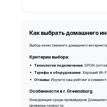
Как выбрать домашнего инт
Выбор качественного домашнего интернета —
Критерии выбора:
Технология подключения:
GPON (оптово
Тарифы и оборудование:
Хороший Wi-Fi
Отзывы:
Изучите наш рейтинг и коммент
Особенности в г. Greensburg
Конкуренция среди провайдеров Домашнего 
проверки скорости.