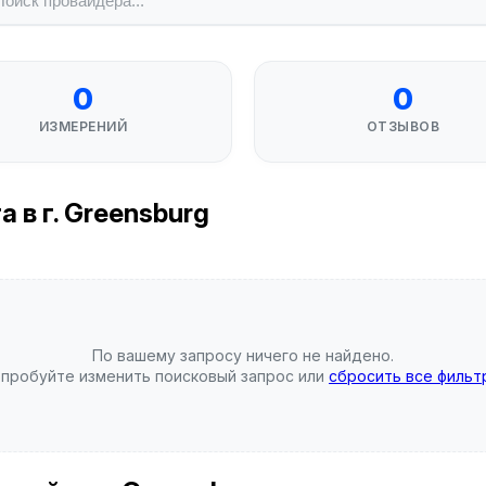
0
0
ИЗМЕРЕНИЙ
ОТЗЫВОВ
 в г. Greensburg
По вашему запросу ничего не найдено.
пробуйте изменить поисковый запрос или
сбросить все фильт