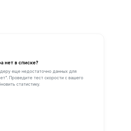
а нет в списке?
йдеру еще недостаточно данных для
ет". Проведите тест скорости с вашего
новить статистику.