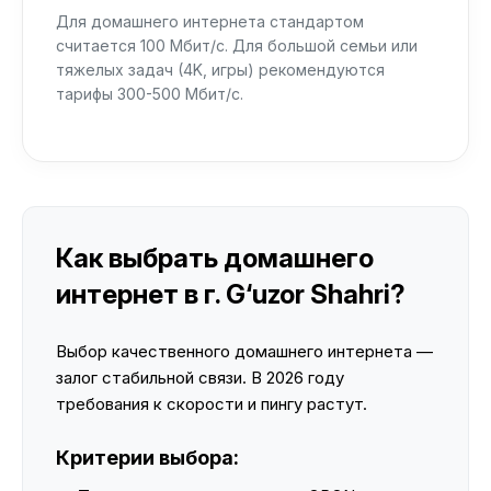
Для домашнего интернета стандартом
считается 100 Мбит/с. Для большой семьи или
тяжелых задач (4K, игры) рекомендуются
тарифы 300-500 Мбит/с.
Как выбрать домашнего
интернет в г. G‘uzor Shahri?
Выбор качественного домашнего интернета —
залог стабильной связи. В 2026 году
требования к скорости и пингу растут.
Критерии выбора: