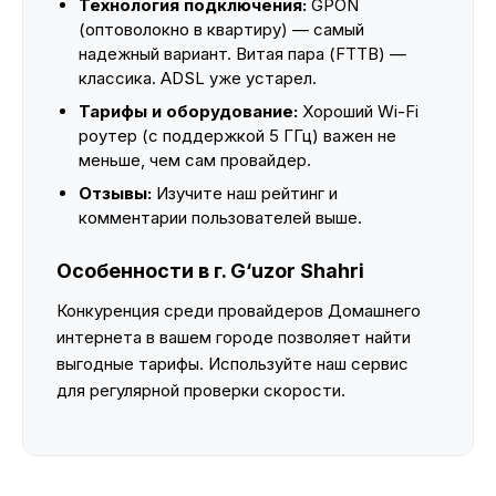
Технология подключения:
GPON
(оптоволокно в квартиру) — самый
надежный вариант. Витая пара (FTTB) —
классика. ADSL уже устарел.
Тарифы и оборудование:
Хороший Wi-Fi
роутер (с поддержкой 5 ГГц) важен не
меньше, чем сам провайдер.
Отзывы:
Изучите наш рейтинг и
комментарии пользователей выше.
Особенности в г. G‘uzor Shahri
Конкуренция среди провайдеров Домашнего
интернета в вашем городе позволяет найти
выгодные тарифы. Используйте наш сервис
для регулярной проверки скорости.