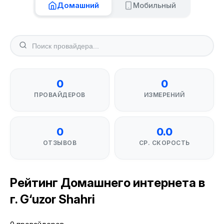
Домашний
Мобильный
0
0
ПРОВАЙДЕРОВ
ИЗМЕРЕНИЙ
0
0.0
ОТЗЫВОВ
СР. СКОРОСТЬ
Рейтинг Домашнего интернета в
г. G‘uzor Shahri