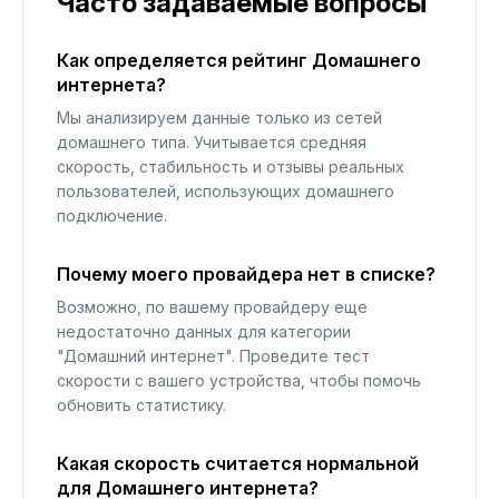
Часто задаваемые вопросы
Как определяется рейтинг Домашнего
интернета?
Мы анализируем данные только из сетей
домашнего типа. Учитывается средняя
скорость, стабильность и отзывы реальных
пользователей, использующих домашнего
подключение.
Почему моего провайдера нет в списке?
Возможно, по вашему провайдеру еще
недостаточно данных для категории
"Домашний интернет". Проведите тест
скорости с вашего устройства, чтобы помочь
обновить статистику.
Какая скорость считается нормальной
для Домашнего интернета?