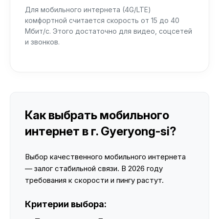
Для мобильного интернета (4G/LTE)
комфортной считается скорость от 15 до 40
Мбит/с. Этого достаточно для видео, соцсетей
и звонков.
Как выбрать мобильного
интернет в г. Gyeryong-si?
Выбор качественного мобильного интернета
— залог стабильной связи. В 2026 году
требования к скорости и пингу растут.
Критерии выбора: