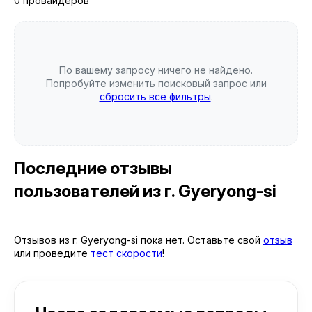
0 провайдеров
По вашему запросу ничего не найдено.
Попробуйте изменить поисковый запрос или
сбросить все фильтры
.
Последние отзывы
пользователей
из г. Gyeryong-si
Отзывов из г. Gyeryong-si пока нет. Оставьте свой
отзыв
или проведите
тест скорости
!