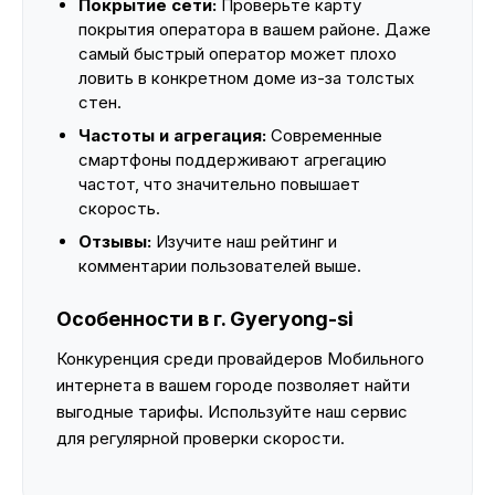
Покрытие сети:
Проверьте карту
покрытия оператора в вашем районе. Даже
самый быстрый оператор может плохо
ловить в конкретном доме из-за толстых
стен.
Частоты и агрегация:
Современные
смартфоны поддерживают агрегацию
частот, что значительно повышает
скорость.
Отзывы:
Изучите наш рейтинг и
комментарии пользователей выше.
Особенности в г. Gyeryong-si
Конкуренция среди провайдеров Мобильного
интернета в вашем городе позволяет найти
выгодные тарифы. Используйте наш сервис
для регулярной проверки скорости.