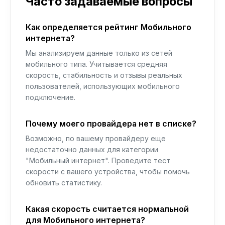
Часто задаваемые вопросы
Как определяется рейтинг Мобильного
интернета?
Мы анализируем данные только из сетей
мобильного типа. Учитывается средняя
скорость, стабильность и отзывы реальных
пользователей, использующих мобильного
подключение.
Почему моего провайдера нет в списке?
Возможно, по вашему провайдеру еще
недостаточно данных для категории
"Мобильный интернет". Проведите тест
скорости с вашего устройства, чтобы помочь
обновить статистику.
Какая скорость считается нормальной
для Мобильного интернета?