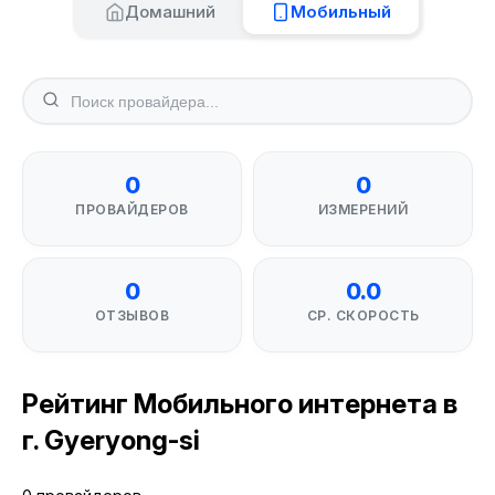
Домашний
Мобильный
0
0
ПРОВАЙДЕРОВ
ИЗМЕРЕНИЙ
0
0.0
ОТЗЫВОВ
СР. СКОРОСТЬ
Рейтинг Мобильного интернета в
г. Gyeryong-si