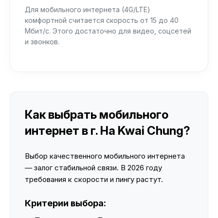
Для мобильного интернета (4G/LTE)
комфортной считается скорость от 15 до 40
Мбит/с. Этого достаточно для видео, соцсетей
и звонков.
Как выбрать мобильного
интернет в г. Ha Kwai Chung?
Выбор качественного мобильного интернета
— залог стабильной связи. В 2026 году
требования к скорости и пингу растут.
Критерии выбора: