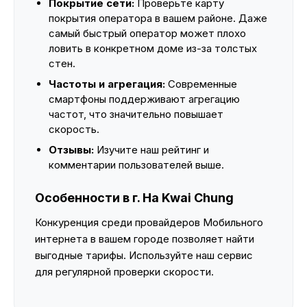
Покрытие сети:
Проверьте карту
покрытия оператора в вашем районе. Даже
самый быстрый оператор может плохо
ловить в конкретном доме из-за толстых
стен.
Частоты и агрегация:
Современные
смартфоны поддерживают агрегацию
частот, что значительно повышает
скорость.
Отзывы:
Изучите наш рейтинг и
комментарии пользователей выше.
Особенности в г. Ha Kwai Chung
Конкуренция среди провайдеров Мобильного
интернета в вашем городе позволяет найти
выгодные тарифы. Используйте наш сервис
для регулярной проверки скорости.