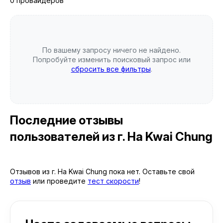
0 провайдеров
По вашему запросу ничего не найдено.
Попробуйте изменить поисковый запрос или
сбросить все фильтры
.
Последние отзывы
пользователей
из г. Ha Kwai Chung
Отзывов из г. Ha Kwai Chung пока нет. Оставьте свой
отзыв
или проведите
тест скорости
!