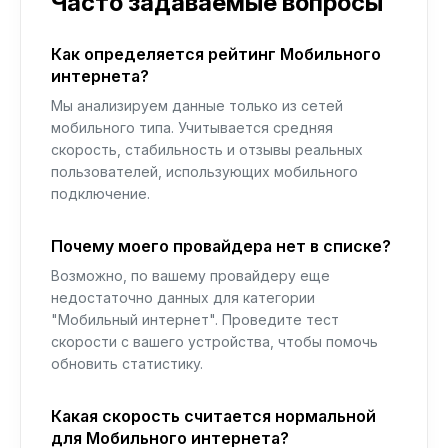
Часто задаваемые вопросы
Как определяется рейтинг Мобильного
интернета?
Мы анализируем данные только из сетей
мобильного типа. Учитывается средняя
скорость, стабильность и отзывы реальных
пользователей, использующих мобильного
подключение.
Почему моего провайдера нет в списке?
Возможно, по вашему провайдеру еще
недостаточно данных для категории
"Мобильный интернет". Проведите тест
скорости с вашего устройства, чтобы помочь
обновить статистику.
Какая скорость считается нормальной
для Мобильного интернета?