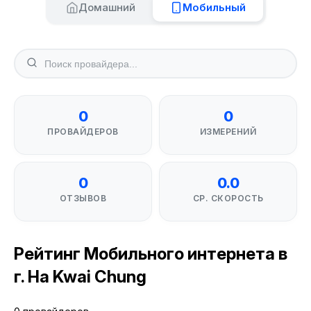
Домашний
Мобильный
0
0
ПРОВАЙДЕРОВ
ИЗМЕРЕНИЙ
0
0.0
ОТЗЫВОВ
СР. СКОРОСТЬ
Рейтинг Мобильного интернета в
г. Ha Kwai Chung