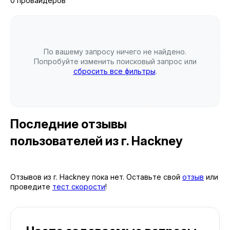
0 провайдеров
По вашему запросу ничего не найдено.
Попробуйте изменить поисковый запрос или
сбросить все фильтры
.
Последние отзывы
пользователей
из г. Hackney
Отзывов из г. Hackney пока нет. Оставьте свой
отзыв
или
проведите
тест скорости
!