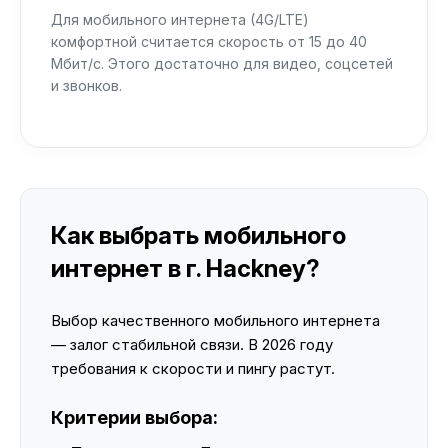
Для мобильного интернета (4G/LTE)
комфортной считается скорость от 15 до 40
Мбит/с. Этого достаточно для видео, соцсетей
и звонков.
Как выбрать мобильного
интернет в г. Hackney?
Выбор качественного мобильного интернета
— залог стабильной связи. В 2026 году
требования к скорости и пингу растут.
Критерии выбора: