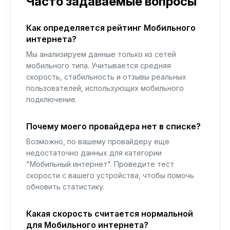
Часто задаваемые вопросы
Как определяется рейтинг Мобильного
интернета?
Мы анализируем данные только из сетей
мобильного типа. Учитывается средняя
скорость, стабильность и отзывы реальных
пользователей, использующих мобильного
подключение.
Почему моего провайдера нет в списке?
Возможно, по вашему провайдеру еще
недостаточно данных для категории
"Мобильный интернет". Проведите тест
скорости с вашего устройства, чтобы помочь
обновить статистику.
Какая скорость считается нормальной
для Мобильного интернета?