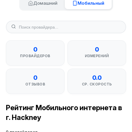
Домашний
Мобильный
0
0
ПРОВАЙДЕРОВ
ИЗМЕРЕНИЙ
0
0.0
ОТЗЫВОВ
СР. СКОРОСТЬ
Рейтинг Мобильного интернета в
г. Hackney