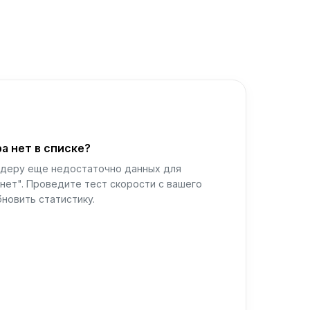
а нет в списке?
йдеру еще недостаточно данных для
нет". Проведите тест скорости с вашего
новить статистику.