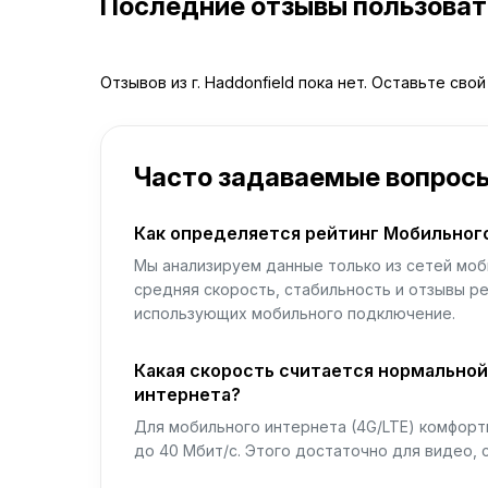
Последние отзывы пользова
Отзывов из г. Haddonfield пока нет. Оставьте сво
Часто задаваемые вопрос
Как определяется рейтинг Мобильног
Мы анализируем данные только из сетей моб
средняя скорость, стабильность и отзывы р
использующих мобильного подключение.
Какая скорость считается нормально
интернета?
Для мобильного интернета (4G/LTE) комфортн
до 40 Мбит/с. Этого достаточно для видео, 