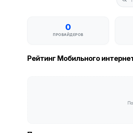
0
ПРОВАЙДЕРОВ
Рейтинг Мобильного интернета
По