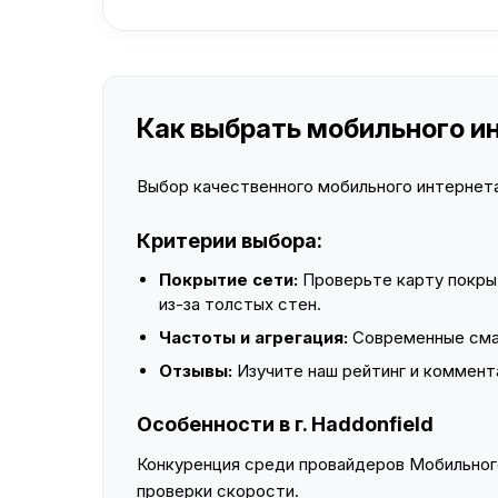
Как выбрать мобильного инт
Выбор качественного мобильного интернета 
Критерии выбора:
Покрытие сети:
Проверьте карту покры
из-за толстых стен.
Частоты и агрегация:
Современные смар
Отзывы:
Изучите наш рейтинг и коммент
Особенности в г. Haddonfield
Конкуренция среди провайдеров Мобильного
проверки скорости.