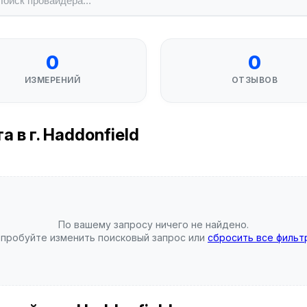
0
0
ИЗМЕРЕНИЙ
ОТЗЫВОВ
 в г. Haddonfield
По вашему запросу ничего не найдено.
пробуйте изменить поисковый запрос или
сбросить все фильт