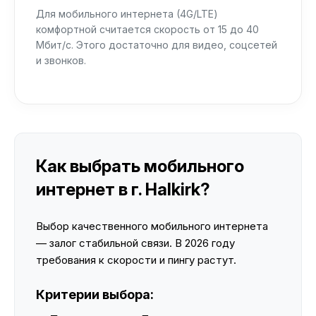
Для мобильного интернета (4G/LTE)
комфортной считается скорость от 15 до 40
Мбит/с. Этого достаточно для видео, соцсетей
и звонков.
Как выбрать мобильного
интернет в г. Halkirk?
Выбор качественного мобильного интернета
— залог стабильной связи. В 2026 году
требования к скорости и пингу растут.
Критерии выбора: