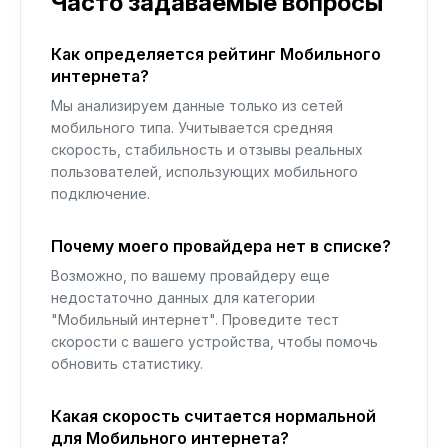
Часто задаваемые вопросы
Как определяется рейтинг Мобильного
интернета?
Мы анализируем данные только из сетей
мобильного типа. Учитывается средняя
скорость, стабильность и отзывы реальных
пользователей, использующих мобильного
подключение.
Почему моего провайдера нет в списке?
Возможно, по вашему провайдеру еще
недостаточно данных для категории
"Мобильный интернет". Проведите тест
скорости с вашего устройства, чтобы помочь
обновить статистику.
Какая скорость считается нормальной
для Мобильного интернета?