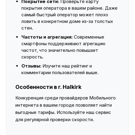
Покрытие сети:
Проверьте карту
покрытия оператора в вашем районе. Даже
самый быстрый оператор может плохо
ловить в конкретном доме из-за толстых
стен.
Частоты и агрегация:
Современные
смартфоны поддерживают агрегацию
частот, что значительно повышает
скорость.
Отзывы:
Изучите наш рейтинг и
комментарии пользователей выше.
Особенности в г. Halkirk
Конкуренция среди провайдеров Мобильного
интернета в вашем городе позволяет найти
выгодные тарифы. Используйте наш сервис
для регулярной проверки скорости.