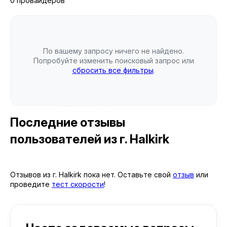
0 провайдеров
По вашему запросу ничего не найдено.
Попробуйте изменить поисковый запрос или
сбросить все фильтры
.
Последние отзывы
пользователей
из г. Halkirk
Отзывов из г. Halkirk пока нет. Оставьте свой
отзыв
или
проведите
тест скорости
!