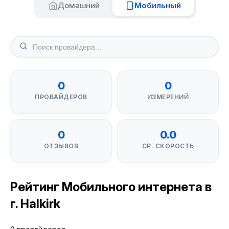
Домашний
Мобильный
0
0
ПРОВАЙДЕРОВ
ИЗМЕРЕНИЙ
0
0.0
ОТЗЫВОВ
СР. СКОРОСТЬ
Рейтинг Мобильного интернета в
г. Halkirk