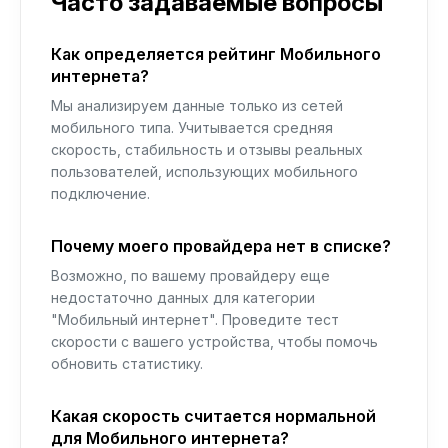
Часто задаваемые вопросы
Как определяется рейтинг Мобильного
интернета?
Мы анализируем данные только из сетей
мобильного типа. Учитывается средняя
скорость, стабильность и отзывы реальных
пользователей, использующих мобильного
подключение.
Почему моего провайдера нет в списке?
Возможно, по вашему провайдеру еще
недостаточно данных для категории
"Мобильный интернет". Проведите тест
скорости с вашего устройства, чтобы помочь
обновить статистику.
Какая скорость считается нормальной
для Мобильного интернета?