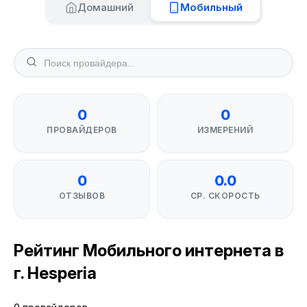
Домашний
Мобильный
0
0
ПРОВАЙДЕРОВ
ИЗМЕРЕНИЙ
0
0.0
ОТЗЫВОВ
СР. СКОРОСТЬ
Рейтинг Мобильного интернета в
г. Hesperia