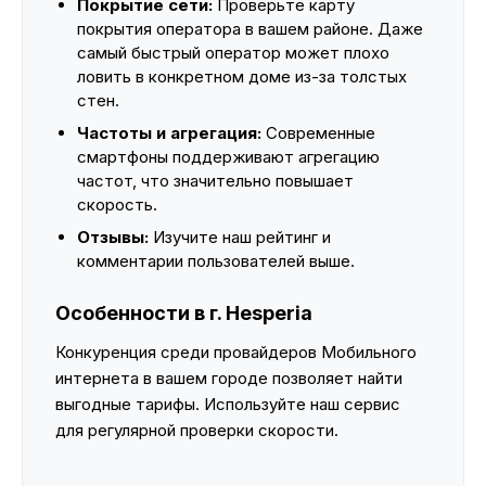
Покрытие сети:
Проверьте карту
покрытия оператора в вашем районе. Даже
самый быстрый оператор может плохо
ловить в конкретном доме из-за толстых
стен.
Частоты и агрегация:
Современные
смартфоны поддерживают агрегацию
частот, что значительно повышает
скорость.
Отзывы:
Изучите наш рейтинг и
комментарии пользователей выше.
Особенности в г. Hesperia
Конкуренция среди провайдеров Мобильного
интернета в вашем городе позволяет найти
выгодные тарифы. Используйте наш сервис
для регулярной проверки скорости.