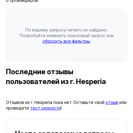
0 провайдеров
По вашему запросу ничего не найдено.
Попробуйте изменить поисковый запрос или
сбросить все фильтры
.
Последние отзывы
пользователей
из г. Hesperia
Отзывов из г. Hesperia пока нет. Оставьте свой
отзыв
или
проведите
тест скорости
!