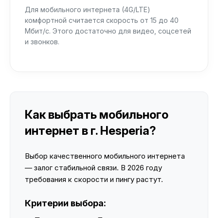
Для мобильного интернета (4G/LTE)
комфортной считается скорость от 15 до 40
Мбит/с. Этого достаточно для видео, соцсетей
и звонков.
Как выбрать мобильного
интернет в г. Hesperia?
Выбор качественного мобильного интернета
— залог стабильной связи. В 2026 году
требования к скорости и пингу растут.
Критерии выбора: