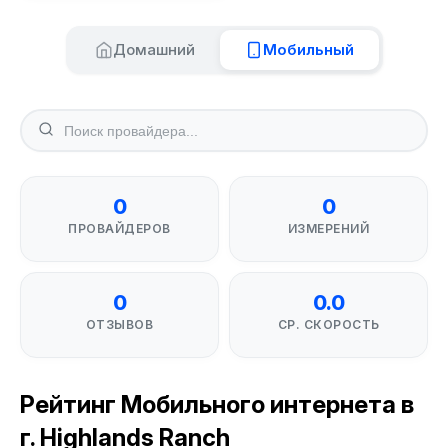
Домашний
Мобильный
0
0
ПРОВАЙДЕРОВ
ИЗМЕРЕНИЙ
0
0.0
ОТЗЫВОВ
СР. СКОРОСТЬ
Рейтинг Мобильного интернета в
г. Highlands Ranch