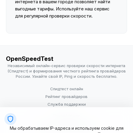
интернета в вашем городе позволяет найти
выгодные тарифы. Используйте наш сервис
для регулярной проверки скорости.
OpenSpeedTest
Независимый онлайн-сервис проверки скорости интернета
(Спидтест) и формирования честного рейтинга провайдеров
России. Узнайте свой IP, Ping и скорость бесплатно.
Спидтест онлайн
Рейтинг провайдеров
Служба поддержки
Провайдерам
Политика конфиденциальности
Мы обрабатываем IP-адреса и используем cookie для
Условия использования