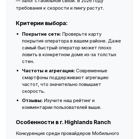
— залог стабильной связи. В 2026 году
требования к скорости и пингу растут.
Критерии выбора:
Покрытие сети:
Проверьте карту
покрытия оператора в вашем районе. Даже
самый быстрый оператор может плохо
ловить в конкретном доме из-за толстых
стен.
Частоты и агрегация:
Современные
смартфоны поддерживают агрегацию
частот, что значительно повышает
скорость.
Отзывы:
Изучите наш рейтинг и
комментарии пользователей выше.
Особенности в г. Highlands Ranch
Конкуренция среди провайдеров Мобильного