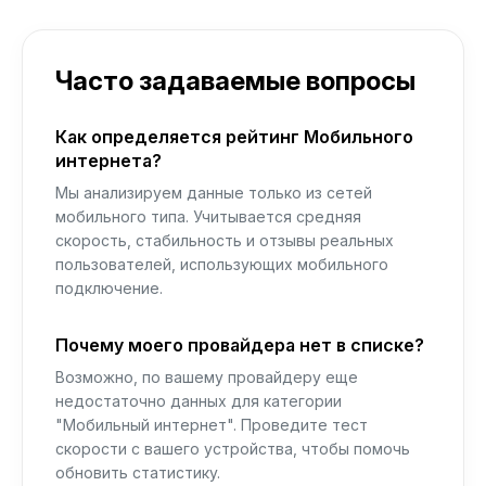
Часто задаваемые вопросы
Как определяется рейтинг Мобильного
интернета?
Мы анализируем данные только из сетей
мобильного типа. Учитывается средняя
скорость, стабильность и отзывы реальных
пользователей, использующих мобильного
подключение.
Почему моего провайдера нет в списке?
Возможно, по вашему провайдеру еще
недостаточно данных для категории
"Мобильный интернет". Проведите тест
скорости с вашего устройства, чтобы помочь
обновить статистику.