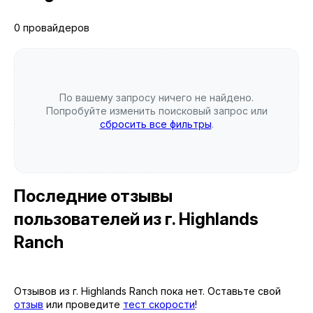
0 провайдеров
По вашему запросу ничего не найдено.
Попробуйте изменить поисковый запрос или
сбросить все фильтры
.
Последние отзывы
пользователей
из г. Highlands
Ranch
Отзывов из г. Highlands Ranch пока нет. Оставьте свой
отзыв
или проведите
тест скорости
!