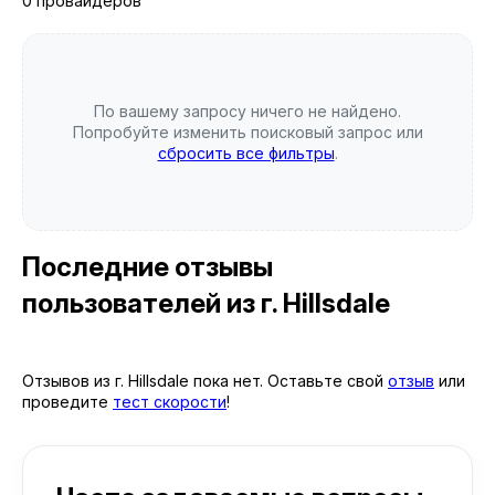
0 провайдеров
По вашему запросу ничего не найдено.
Попробуйте изменить поисковый запрос или
сбросить все фильтры
.
Последние отзывы
пользователей
из г. Hillsdale
Отзывов из г. Hillsdale пока нет. Оставьте свой
отзыв
или
проведите
тест скорости
!