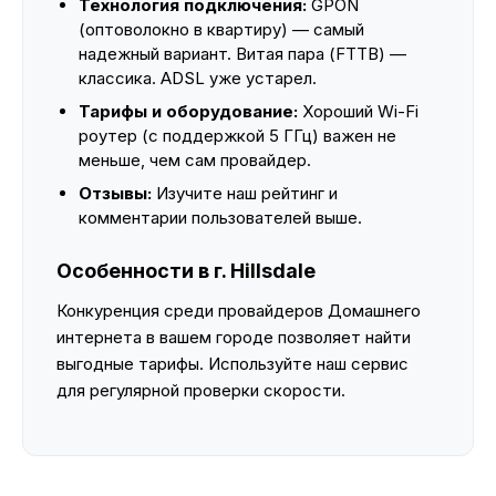
Технология подключения:
GPON
(оптоволокно в квартиру) — самый
надежный вариант. Витая пара (FTTB) —
классика. ADSL уже устарел.
Тарифы и оборудование:
Хороший Wi-Fi
роутер (с поддержкой 5 ГГц) важен не
меньше, чем сам провайдер.
Отзывы:
Изучите наш рейтинг и
комментарии пользователей выше.
Особенности в г. Hillsdale
Конкуренция среди провайдеров Домашнего
интернета в вашем городе позволяет найти
выгодные тарифы. Используйте наш сервис
для регулярной проверки скорости.