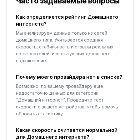
Часто задаваемые вопросы
Как определяется рейтинг Домашнего
интернета?
Мы анализируем данные только из сетей
домашнего типа. Учитывается средняя
скорость, стабильность и отзывы реальных
пользователей, использующих домашнего
подключение.
Почему моего провайдера нет в списке?
Возможно, по вашему провайдеру еще
недостаточно данных для категории
"Домашний интернет". Проведите тест
скорости с вашего устройства, чтобы помочь
обновить статистику.
Какая скорость считается нормальной
для Домашнего интернета?