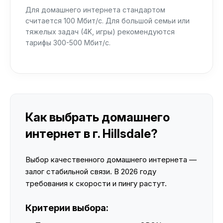
Для домашнего интернета стандартом
считается 100 Мбит/с. Для большой семьи или
тяжелых задач (4K, игры) рекомендуются
тарифы 300-500 Мбит/с.
Как выбрать домашнего
интернет в г. Hillsdale?
Выбор качественного домашнего интернета —
залог стабильной связи. В 2026 году
требования к скорости и пингу растут.
Критерии выбора: