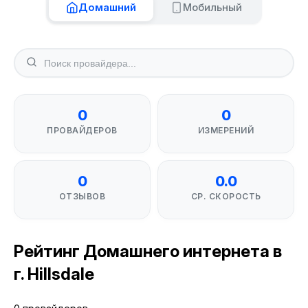
Домашний
Мобильный
0
0
ПРОВАЙДЕРОВ
ИЗМЕРЕНИЙ
0
0.0
ОТЗЫВОВ
СР. СКОРОСТЬ
Рейтинг Домашнего интернета в
г. Hillsdale