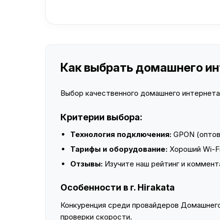
Как выбрать домашнего инте
Выбор качественного домашнего интернета —
Критерии выбора:
Технология подключения:
GPON (оптово
Тарифы и оборудование:
Хороший Wi-Fi
Отзывы:
Изучите наш рейтинг и коммент
Особенности в г. Hirakata
Конкуренция среди провайдеров Домашнего 
проверки скорости.