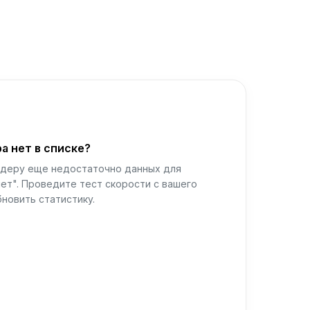
а нет в списке?
йдеру еще недостаточно данных для
ет". Проведите тест скорости с вашего
новить статистику.