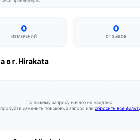
0
0
ИЗМЕРЕНИЙ
ОТЗЫВОВ
в г. Hirakata
По вашему запросу ничего не найдено.
пробуйте изменить поисковый запрос или
сбросить все фильт