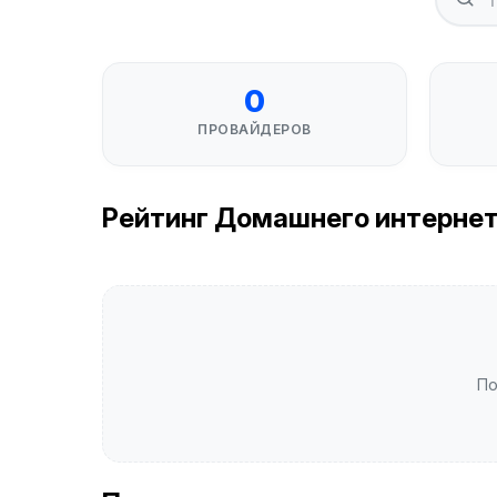
0
ПРОВАЙДЕРОВ
Рейтинг Домашнего интернета 
По