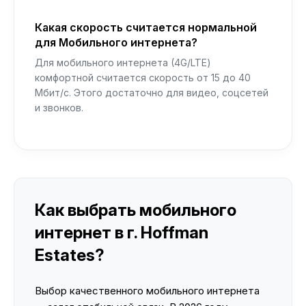
Какая скорость считается нормальной
для Мобильного интернета?
Для мобильного интернета (4G/LTE)
комфортной считается скорость от 15 до 40
Мбит/с. Этого достаточно для видео, соцсетей
и звонков.
Как выбрать мобильного
интернет в г. Hoffman
Estates?
Выбор качественного мобильного интернета