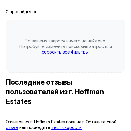
0 провайдеров
По вашему запросу ничего не найдено.
Попробуйте изменить поисковый запрос или
сбросить все фильтры
.
Последние отзывы
пользователей
из г. Hoffman
Estates
Отзывов из г. Hoffman Estates пока нет. Оставьте свой
отзыв
или проведите
тест скорости
!