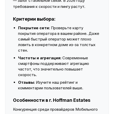
— залог стабильной связи. В 2026 году
требования к скорости и пингу растут.
Критерии выбора:
Покрытие сети:
Проверьте карту
покрытия оператора в вашем районе. Даже
самый быстрый оператор может плохо
ловить в конкретном доме из-за толстых
стен.
Частоты и агрегация:
Современные
смартфоны поддерживают агрегацию
частот, что значительно повышает
скорость.
Отзывы:
Изучите наш рейтинг и
комментарии пользователей выше.
Особенности в г. Hoffman Estates
Конкуренция среди провайдеров Мобильного