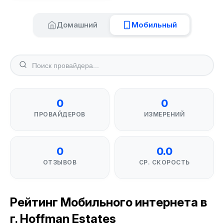
Домашний
Мобильный
0
0
ПРОВАЙДЕРОВ
ИЗМЕРЕНИЙ
0
0.0
ОТЗЫВОВ
СР. СКОРОСТЬ
Рейтинг Мобильного интернета в
г. Hoffman Estates