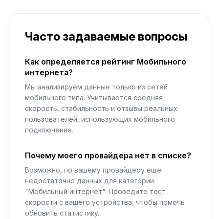
Часто задаваемые вопросы
Как определяется рейтинг Мобильного
интернета?
Мы анализируем данные только из сетей
мобильного типа. Учитывается средняя
скорость, стабильность и отзывы реальных
пользователей, использующих мобильного
подключение.
Почему моего провайдера нет в списке?
Возможно, по вашему провайдеру еще
недостаточно данных для категории
"Мобильный интернет". Проведите тест
скорости с вашего устройства, чтобы помочь
обновить статистику.