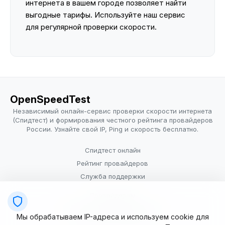
интернета в вашем городе позволяет найти
выгодные тарифы. Используйте наш сервис
для регулярной проверки скорости.
OpenSpeedTest
Независимый онлайн-сервис проверки скорости интернета
(Спидтест) и формирования честного рейтинга провайдеров
России. Узнайте свой IP, Ping и скорость бесплатно.
Спидтест онлайн
Рейтинг провайдеров
Служба поддержки
Провайдерам
Политика конфиденциальности
Мы обрабатываем IP-адреса и используем cookie для
Условия использования