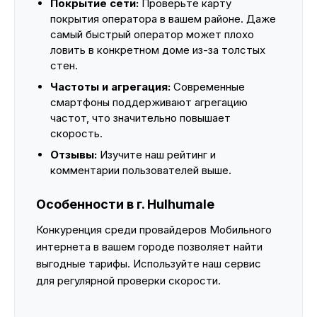
Покрытие сети:
Проверьте карту
покрытия оператора в вашем районе. Даже
самый быстрый оператор может плохо
ловить в конкретном доме из-за толстых
стен.
Частоты и агрегация:
Современные
смартфоны поддерживают агрегацию
частот, что значительно повышает
скорость.
Отзывы:
Изучите наш рейтинг и
комментарии пользователей выше.
Особенности в г. Hulhumale
Конкуренция среди провайдеров Мобильного
интернета в вашем городе позволяет найти
выгодные тарифы. Используйте наш сервис
для регулярной проверки скорости.