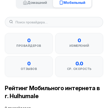
Домашний
Мобильный
0
0
ПРОВАЙДЕРОВ
ИЗМЕРЕНИЙ
0
0.0
ОТЗЫВОВ
СР. СКОРОСТЬ
Рейтинг Мобильного интернета в
г. Hulhumale