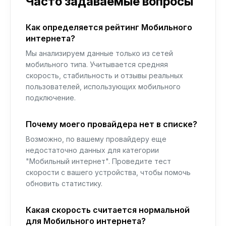
Часто задаваемые вопросы
Как определяется рейтинг Мобильного
интернета?
Мы анализируем данные только из сетей
мобильного типа. Учитывается средняя
скорость, стабильность и отзывы реальных
пользователей, использующих мобильного
подключение.
Почему моего провайдера нет в списке?
Возможно, по вашему провайдеру еще
недостаточно данных для категории
"Мобильный интернет". Проведите тест
скорости с вашего устройства, чтобы помочь
обновить статистику.
Какая скорость считается нормальной
для Мобильного интернета?