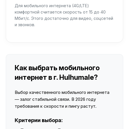
Для мобильного интернета (4G/LTE)
комфортной считается скорость от 15 до 40
Мбит/с. Этого достаточно для видео, соцсетей
и звонков.
Как выбрать мобильного
интернет в г. Hulhumale?
Выбор качественного мобильного интернета
— залог стабильной связи. В 2026 году
требования к скорости и пингу растут.
Критерии выбора: