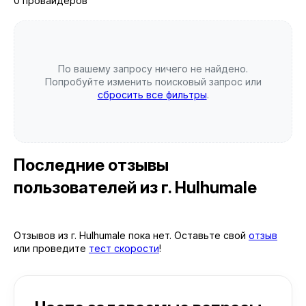
0 провайдеров
По вашему запросу ничего не найдено.
Попробуйте изменить поисковый запрос или
сбросить все фильтры
.
Последние отзывы
пользователей
из г. Hulhumale
Отзывов из г. Hulhumale пока нет. Оставьте свой
отзыв
или проведите
тест скорости
!