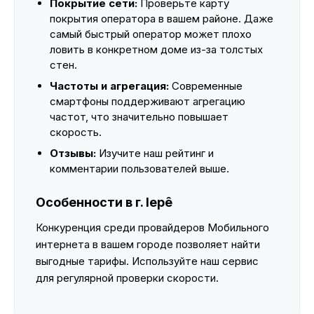
Покрытие сети:
Проверьте карту
покрытия оператора в вашем районе. Даже
самый быстрый оператор может плохо
ловить в конкретном доме из-за толстых
стен.
Частоты и агрегация:
Современные
смартфоны поддерживают агрегацию
частот, что значительно повышает
скорость.
Отзывы:
Изучите наш рейтинг и
комментарии пользователей выше.
Особенности в г. Iepê
Конкуренция среди провайдеров Мобильного
интернета в вашем городе позволяет найти
выгодные тарифы. Используйте наш сервис
для регулярной проверки скорости.