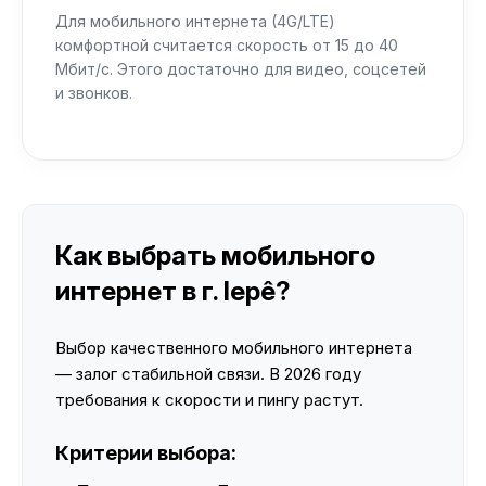
Для мобильного интернета (4G/LTE)
комфортной считается скорость от 15 до 40
Мбит/с. Этого достаточно для видео, соцсетей
и звонков.
Как выбрать мобильного
интернет в г. Iepê?
Выбор качественного мобильного интернета
— залог стабильной связи. В 2026 году
требования к скорости и пингу растут.
Критерии выбора: