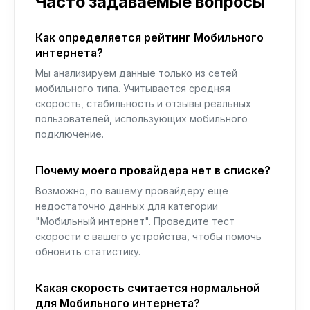
Часто задаваемые вопросы
Как определяется рейтинг Мобильного
интернета?
Мы анализируем данные только из сетей
мобильного типа. Учитывается средняя
скорость, стабильность и отзывы реальных
пользователей, использующих мобильного
подключение.
Почему моего провайдера нет в списке?
Возможно, по вашему провайдеру еще
недостаточно данных для категории
"Мобильный интернет". Проведите тест
скорости с вашего устройства, чтобы помочь
обновить статистику.
Какая скорость считается нормальной
для Мобильного интернета?