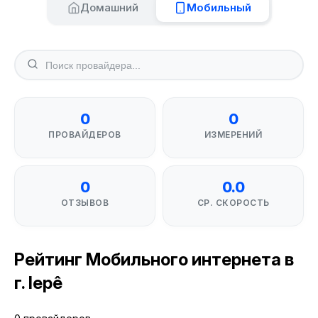
Домашний
Мобильный
0
0
ПРОВАЙДЕРОВ
ИЗМЕРЕНИЙ
0
0.0
ОТЗЫВОВ
СР. СКОРОСТЬ
Рейтинг Мобильного интернета в
г. Iepê