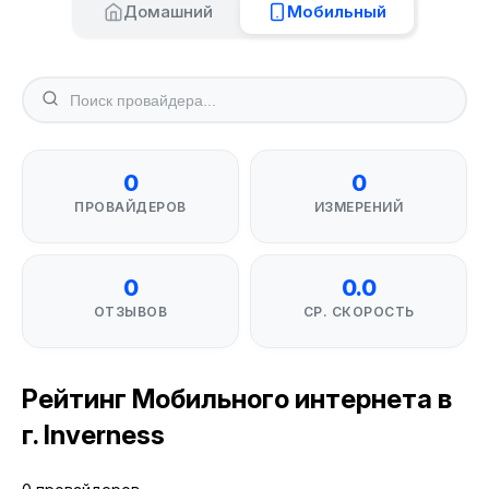
Домашний
Мобильный
0
0
ПРОВАЙДЕРОВ
ИЗМЕРЕНИЙ
0
0.0
ОТЗЫВОВ
СР. СКОРОСТЬ
Рейтинг Мобильного интернета в
г. Inverness