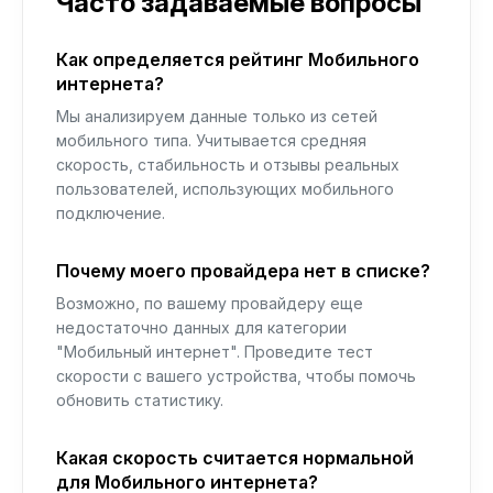
Часто задаваемые вопросы
Как определяется рейтинг Мобильного
интернета?
Мы анализируем данные только из сетей
мобильного типа. Учитывается средняя
скорость, стабильность и отзывы реальных
пользователей, использующих мобильного
подключение.
Почему моего провайдера нет в списке?
Возможно, по вашему провайдеру еще
недостаточно данных для категории
"Мобильный интернет". Проведите тест
скорости с вашего устройства, чтобы помочь
обновить статистику.
Какая скорость считается нормальной
для Мобильного интернета?