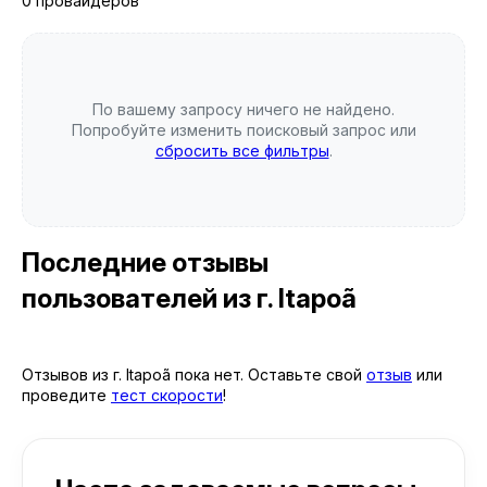
0 провайдеров
По вашему запросу ничего не найдено.
Попробуйте изменить поисковый запрос или
сбросить все фильтры
.
Последние отзывы
пользователей
из г. Itapoã
Отзывов из г. Itapoã пока нет. Оставьте свой
отзыв
или
проведите
тест скорости
!