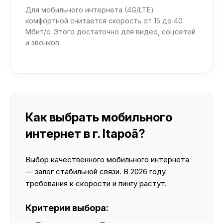
Для мобильного интернета (4G/LTE)
комфортной считается скорость от 15 до 40
Мбит/с. Этого достаточно для видео, соцсетей
и звонков.
Как выбрать мобильного
интернет в г. Itapoã?
Выбор качественного мобильного интернета
— залог стабильной связи. В 2026 году
требования к скорости и пингу растут.
Критерии выбора: