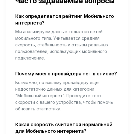
Часто задаваемые вопросы
Как определяется рейтинг Мобильного
интернета?
Мы анализируем данные только из сетей
мобильного типа. Учитывается средняя
скорость, стабильность и отзывы реальных
пользователей, использующих мобильного
подключение.
Почему моего провайдера нет в списке?
Возможно, по вашему провайдеру еще
недостаточно данных для категории
"Мобильный интернет". Проведите тест
скорости с вашего устройства, чтобы помочь
обновить статистику.
Какая скорость считается нормальной
для Мобильного интернета?