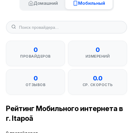
Домашний
Мобильный
0
0
ПРОВАЙДЕРОВ
ИЗМЕРЕНИЙ
0
0.0
ОТЗЫВОВ
СР. СКОРОСТЬ
Рейтинг Мобильного интернета в
г. Itapoã