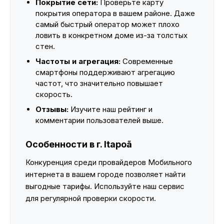
Покрытие сети:
Проверьте карту
покрытия оператора в вашем районе. Даже
самый быстрый оператор может плохо
ловить в конкретном доме из-за толстых
стен.
Частоты и агрегация:
Современные
смартфоны поддерживают агрегацию
частот, что значительно повышает
скорость.
Отзывы:
Изучите наш рейтинг и
комментарии пользователей выше.
Особенности в г. Itapoã
Конкуренция среди провайдеров Мобильного
интернета в вашем городе позволяет найти
выгодные тарифы. Используйте наш сервис
для регулярной проверки скорости.