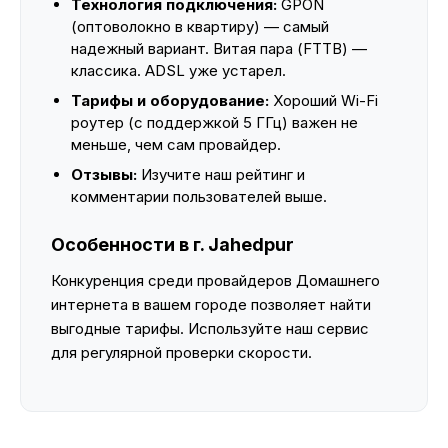
Технология подключения:
GPON
(оптоволокно в квартиру) — самый
надежный вариант. Витая пара (FTTB) —
классика. ADSL уже устарел.
Тарифы и оборудование:
Хороший Wi-Fi
роутер (с поддержкой 5 ГГц) важен не
меньше, чем сам провайдер.
Отзывы:
Изучите наш рейтинг и
комментарии пользователей выше.
Особенности в г. Jahedpur
Конкуренция среди провайдеров Домашнего
интернета в вашем городе позволяет найти
выгодные тарифы. Используйте наш сервис
для регулярной проверки скорости.