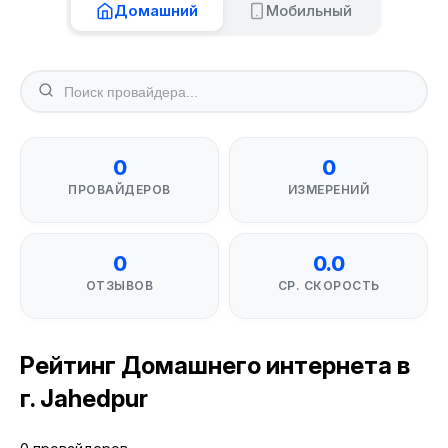
Домашний
Мобильный
0
0
ПРОВАЙДЕРОВ
ИЗМЕРЕНИЙ
0
0.0
ОТЗЫВОВ
СР. СКОРОСТЬ
Рейтинг Домашнего интернета в
г. Jahedpur