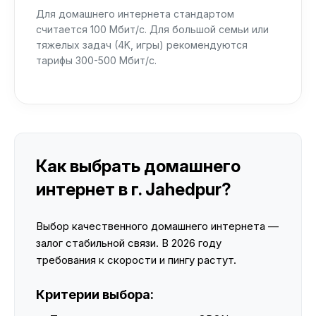
Для домашнего интернета стандартом
считается 100 Мбит/с. Для большой семьи или
тяжелых задач (4K, игры) рекомендуются
тарифы 300-500 Мбит/с.
Как выбрать домашнего
интернет в г. Jahedpur?
Выбор качественного домашнего интернета —
залог стабильной связи. В 2026 году
требования к скорости и пингу растут.
Критерии выбора: