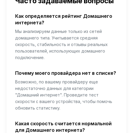
Часто задаваемые вопросы
Как определяется рейтинг Домашнего
интернета?
Мы анализируем данные только из сетей
домашнего типа. Учитывается средняя
скорость, стабильность и отзывы реальных
пользователей, использующих домашнего
подключение.
Почему моего провайдера нет в списке?
Возможно, по вашему провайдеру еще
недостаточно данных для категории
"Домашний интернет". Проведите тест
скорости с вашего устройства, чтобы помочь
обновить статистику.
Какая скорость считается нормальной
для Домашнего интернета?