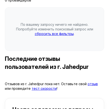
0 провайдеров
По вашему запросу ничего не найдено.
Попробуйте изменить поисковый запрос или
сбросить все фильтры
.
Последние отзывы
пользователей
из г. Jahedpur
Отзывов из г. Jahedpur пока нет. Оставьте свой
отзыв
или проведите
тест скорости
!