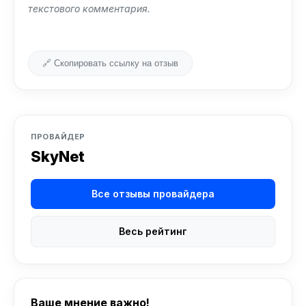
текстового комментария.
🔗 Скопировать ссылку на отзыв
ПРОВАЙДЕР
SkyNet
Все отзывы провайдера
Весь рейтинг
Ваше мнение важно!