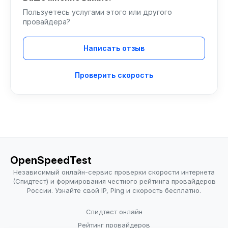
Пользуетесь услугами этого или другого
провайдера?
Написать отзыв
Проверить скорость
OpenSpeedTest
Независимый онлайн-сервис проверки скорости интернета
(Спидтест) и формирования честного рейтинга провайдеров
России. Узнайте свой IP, Ping и скорость бесплатно.
Спидтест онлайн
Рейтинг провайдеров