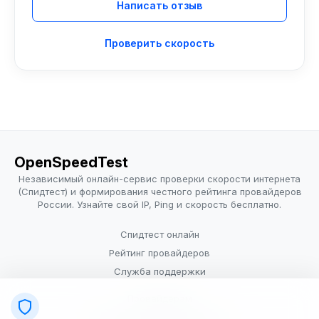
Написать отзыв
Проверить скорость
OpenSpeedTest
Независимый онлайн-сервис проверки скорости интернета
(Спидтест) и формирования честного рейтинга провайдеров
России. Узнайте свой IP, Ping и скорость бесплатно.
Спидтест онлайн
Рейтинг провайдеров
Служба поддержки
Провайдерам
Политика конфиденциальности