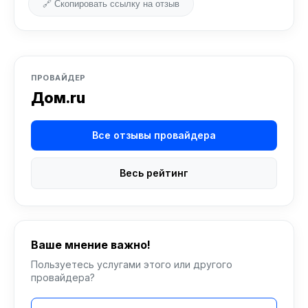
🔗 Скопировать ссылку на отзыв
ПРОВАЙДЕР
Дом.ru
Все отзывы провайдера
Весь рейтинг
Ваше мнение важно!
Пользуетесь услугами этого или другого
провайдера?