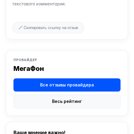
текстового комментария.
🔗 Скопировать ссылку на отзыв
ПРОВАЙДЕР
МегаФон
Все отзывы провайдера
Весь рейтинг
Ваше мнение важно!