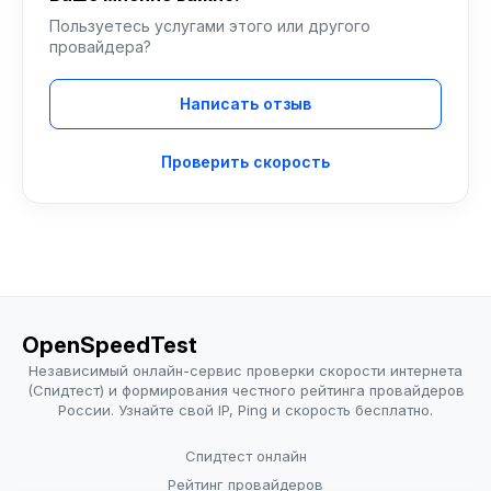
Пользуетесь услугами этого или другого
провайдера?
Написать отзыв
Проверить скорость
OpenSpeedTest
Независимый онлайн-сервис проверки скорости интернета
(Спидтест) и формирования честного рейтинга провайдеров
России. Узнайте свой IP, Ping и скорость бесплатно.
Спидтест онлайн
Рейтинг провайдеров