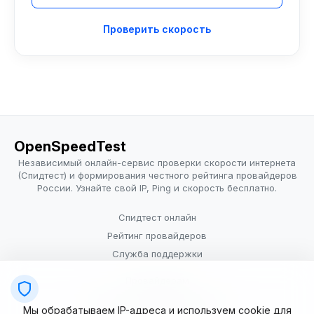
Проверить скорость
OpenSpeedTest
Независимый онлайн-сервис проверки скорости интернета
(Спидтест) и формирования честного рейтинга провайдеров
России. Узнайте свой IP, Ping и скорость бесплатно.
Спидтест онлайн
Рейтинг провайдеров
Служба поддержки
Провайдерам
Политика конфиденциальности
Мы обрабатываем IP-адреса и используем cookie для