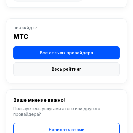
ПРОВАЙДЕР
МТС
Все отзывы провайдера
Весь рейтинг
Ваше мнение важно!
Пользуетесь услугами этого или другого
провайдера?
Написать отзыв