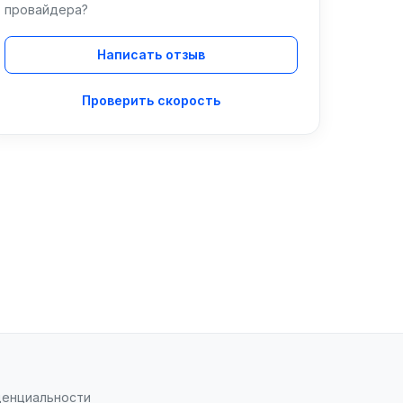
провайдера?
Написать отзыв
Проверить скорость
денциальности