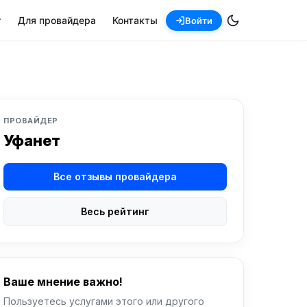
т
Для провайдера
Контакты
Войти
ПРОВАЙДЕР
Уфанет
Все отзывы провайдера
Весь рейтинг
Ваше мнение важно!
Пользуетесь услугами этого или другого