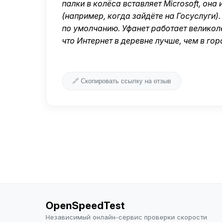
палки в колёса вставляет Microsoft, она
(например, когда зайдёте на Госуслуги).
по умолчанию. Уфанет работает великоле
что Интернет в деревне лучше, чем в гор
🔗 Скопировать ссылку на отзыв
OpenSpeedTest
Независимый онлайн-сервис проверки скорости