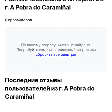
г. A Pobra do Caramiñal
0 провайдеров
По вашему запросу ничего не найдено.
Попробуйте изменить поисковый запрос или
сбросить все фильтры
.
Последние отзывы
пользователей
из г. A Pobra do
Caramiñal