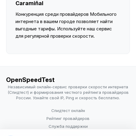
Caramiñal
Конкуренция среди провайдеров Мобильного
интернета в вашем городе позволяет найти
выгодные тарифы. Используйте наш сервис
для регулярной проверки скорости.
OpenSpeedTest
Независимый онлайн-сервис проверки скорости интернета
(Спидтест) и формирования честного рейтинга провайдеров
России. Узнайте свой IP, Ping и скорость бесплатно.
Спидтест онлайн
Рейтинг провайдеров
Служба поддержки