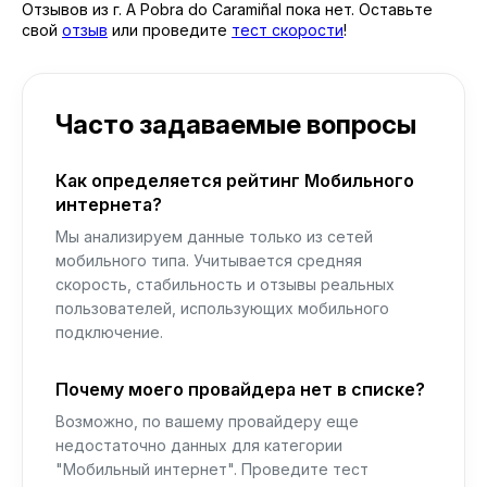
Отзывов из г. A Pobra do Caramiñal пока нет. Оставьте
свой
отзыв
или проведите
тест скорости
!
Часто задаваемые вопросы
Как определяется рейтинг Мобильного
интернета?
Мы анализируем данные только из сетей
мобильного типа. Учитывается средняя
скорость, стабильность и отзывы реальных
пользователей, использующих мобильного
подключение.
Почему моего провайдера нет в списке?
Возможно, по вашему провайдеру еще
недостаточно данных для категории
"Мобильный интернет". Проведите тест