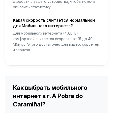
скорости с вашего устройства, чтобы помочь
обновить статистику.
Какая скорость считается нормальной
для Мобильного интернета?
Для мобильного интернета (4G/LTE)
комфортной считается скорость от 15 до 40
Мбит/с. Этого достаточно для видео, соцсетей
и звонков.
Как выбрать мобильного
интернет в г. A Pobra do
Caramiñal?