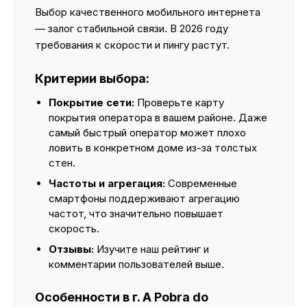
Выбор качественного мобильного интернета
— залог стабильной связи. В 2026 году
требования к скорости и пингу растут.
Критерии выбора:
Покрытие сети:
Проверьте карту
покрытия оператора в вашем районе. Даже
самый быстрый оператор может плохо
ловить в конкретном доме из-за толстых
стен.
Частоты и агрегация:
Современные
смартфоны поддерживают агрегацию
частот, что значительно повышает
скорость.
Отзывы:
Изучите наш рейтинг и
комментарии пользователей выше.
Особенности в г. A Pobra do