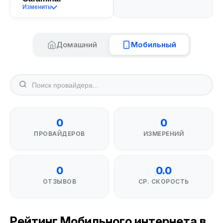
Изменить
Домашний
Мобильный
0
0
ПРОВАЙДЕРОВ
ИЗМЕРЕНИЙ
0
0.0
ОТЗЫВОВ
СР. СКОРОСТЬ
Рейтинг Мобильного интернета в