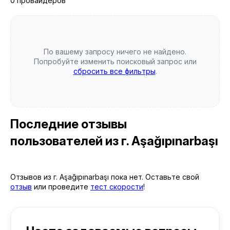
0 провайдеров
По вашему запросу ничего не найдено.
Попробуйте изменить поисковый запрос или
сбросить все фильтры
.
Последние отзывы
пользователей
из г. Aşağıpınarbaşı
Отзывов из г. Aşağıpınarbaşı пока нет. Оставьте свой
отзыв
или проведите
тест скорости
!