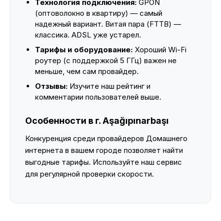
Технология подключения:
GPON
(оптоволокно в квартиру) — самый
надежный вариант. Витая пара (FTTB) —
классика. ADSL уже устарел.
Тарифы и оборудование:
Хороший Wi-Fi
роутер (с поддержкой 5 ГГц) важен не
меньше, чем сам провайдер.
Отзывы:
Изучите наш рейтинг и
комментарии пользователей выше.
Особенности в г. Aşağıpınarbaşı
Конкуренция среди провайдеров Домашнего
интернета в вашем городе позволяет найти
выгодные тарифы. Используйте наш сервис
для регулярной проверки скорости.