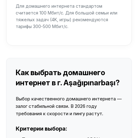
Для домашнего интернета стандартом
считается 100 Мбит/с. Для большой семьи или
тяжелых задач (4K, игры) рекомендуются
тарифы 300-500 Мбит/с.
Как выбрать домашнего
интернет в г. Aşağıpınarbaşı?
Выбор качественного домашнего интернета —
залог стабильной связи. В 2026 году
требования к скорости и пингу растут.
Критерии выбора: