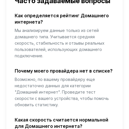
Часто задаваемые вопросы
Как определяется рейтинг Домашнего
интернета?
Мы анализируем данные только из сетей
домашнего типа. Учитывается средняя
скорость, стабильность и отзывы реальных
пользователей, использующих домашнего
подключение.
Почему моего провайдера нет в списке?
Возможно, по вашему провайдеру еще
недостаточно данных для категории
"Домашний интернет". Проведите тест
скорости с вашего устройства, чтобы помочь
обновить статистику.
Какая скорость считается нормальной
для Домашнего интернета?