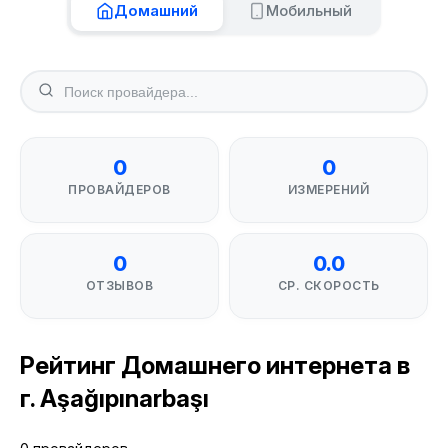
Домашний
Мобильный
0
0
ПРОВАЙДЕРОВ
ИЗМЕРЕНИЙ
0
0.0
ОТЗЫВОВ
СР. СКОРОСТЬ
Рейтинг Домашнего интернета в
г. Aşağıpınarbaşı