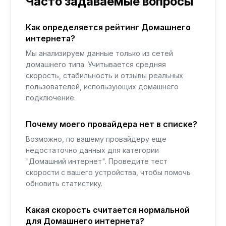
Часто задаваемые вопросы
Как определяется рейтинг Домашнего
интернета?
Мы анализируем данные только из сетей
домашнего типа. Учитывается средняя
скорость, стабильность и отзывы реальных
пользователей, использующих домашнего
подключение.
Почему моего провайдера нет в списке?
Возможно, по вашему провайдеру еще
недостаточно данных для категории
"Домашний интернет". Проведите тест
скорости с вашего устройства, чтобы помочь
обновить статистику.
Какая скорость считается нормальной
для Домашнего интернета?