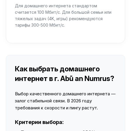
Для домашнего интернета стандартом
считается 100 Мбит/с. Для большой семьи или
тяжелых задач (4K, игры) рекомендуются
тарифы 300-500 Мбит/с.
Как выбрать домашнего
интернет в г. Abū an Numrus?
Выбор качественного домашнего интернета —
залог стабильной связи. В 2026 году
требования к скорости и пингу растут.
Критерии выбора: