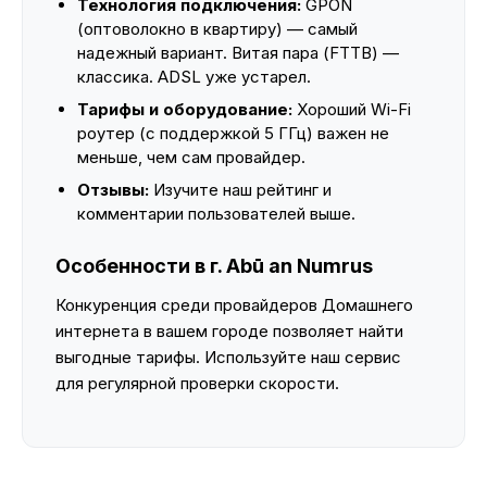
Технология подключения:
GPON
(оптоволокно в квартиру) — самый
надежный вариант. Витая пара (FTTB) —
классика. ADSL уже устарел.
Тарифы и оборудование:
Хороший Wi-Fi
роутер (с поддержкой 5 ГГц) важен не
меньше, чем сам провайдер.
Отзывы:
Изучите наш рейтинг и
комментарии пользователей выше.
Особенности в г. Abū an Numrus
Конкуренция среди провайдеров Домашнего
интернета в вашем городе позволяет найти
выгодные тарифы. Используйте наш сервис
для регулярной проверки скорости.