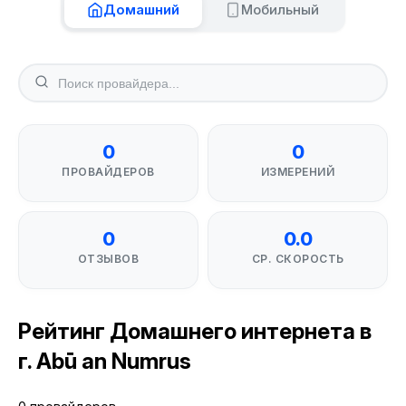
Домашний
Мобильный
0
0
ПРОВАЙДЕРОВ
ИЗМЕРЕНИЙ
0
0.0
ОТЗЫВОВ
СР. СКОРОСТЬ
Рейтинг Домашнего интернета в
г. Abū an Numrus