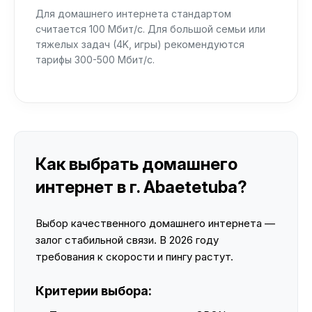
Для домашнего интернета стандартом
считается 100 Мбит/с. Для большой семьи или
тяжелых задач (4K, игры) рекомендуются
тарифы 300-500 Мбит/с.
Как выбрать домашнего
интернет в г. Abaetetuba?
Выбор качественного домашнего интернета —
залог стабильной связи. В 2026 году
требования к скорости и пингу растут.
Критерии выбора: