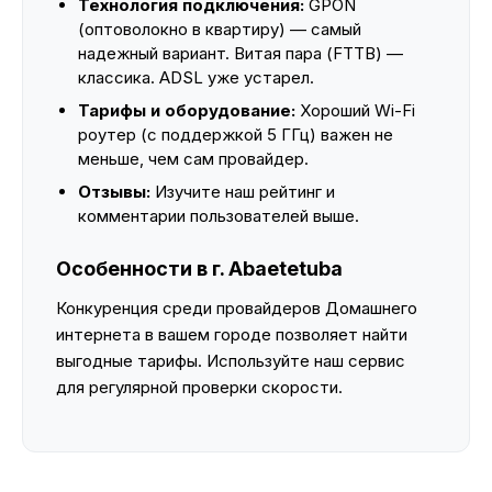
Технология подключения:
GPON
(оптоволокно в квартиру) — самый
надежный вариант. Витая пара (FTTB) —
классика. ADSL уже устарел.
Тарифы и оборудование:
Хороший Wi-Fi
роутер (с поддержкой 5 ГГц) важен не
меньше, чем сам провайдер.
Отзывы:
Изучите наш рейтинг и
комментарии пользователей выше.
Особенности в г. Abaetetuba
Конкуренция среди провайдеров Домашнего
интернета в вашем городе позволяет найти
выгодные тарифы. Используйте наш сервис
для регулярной проверки скорости.