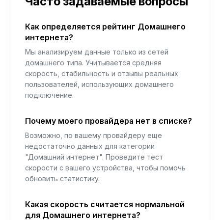
Часто задаваемые вопросы
Как определяется рейтинг Домашнего
интернета?
Мы анализируем данные только из сетей
домашнего типа. Учитывается средняя
скорость, стабильность и отзывы реальных
пользователей, использующих домашнего
подключение.
Почему моего провайдера нет в списке?
Возможно, по вашему провайдеру еще
недостаточно данных для категории
"Домашний интернет". Проведите тест
скорости с вашего устройства, чтобы помочь
обновить статистику.
Какая скорость считается нормальной
для Домашнего интернета?