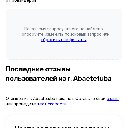
0 провайдеров
По вашему запросу ничего не найдено.
Попробуйте изменить поисковый запрос или
сбросить все фильтры
.
Последние отзывы
пользователей
из г. Abaetetuba
Отзывов из г. Abaetetuba пока нет. Оставьте свой
отзыв
или проведите
тест скорости
!