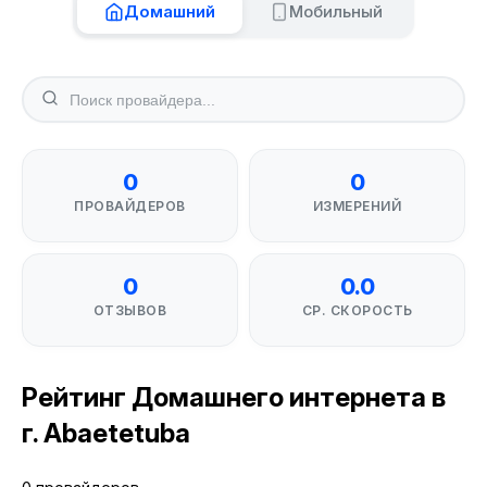
Домашний
Мобильный
0
0
ПРОВАЙДЕРОВ
ИЗМЕРЕНИЙ
0
0.0
ОТЗЫВОВ
СР. СКОРОСТЬ
Рейтинг Домашнего интернета в
г. Abaetetuba