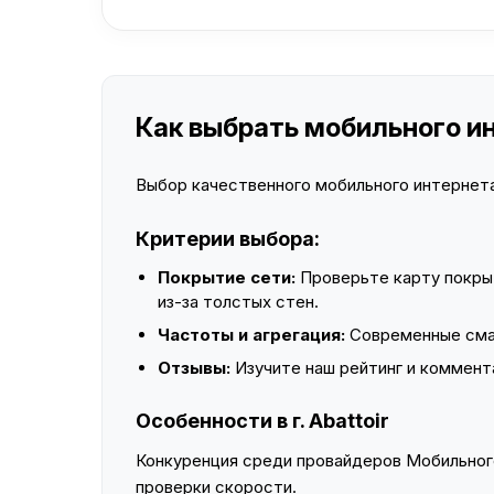
Как выбрать мобильного инт
Выбор качественного мобильного интернета 
Критерии выбора:
Покрытие сети:
Проверьте карту покры
из-за толстых стен.
Частоты и агрегация:
Современные смар
Отзывы:
Изучите наш рейтинг и коммент
Особенности в г. Abattoir
Конкуренция среди провайдеров Мобильного
проверки скорости.