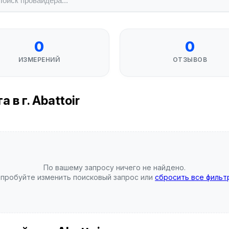
0
0
ИЗМЕРЕНИЙ
ОТЗЫВОВ
в г. Abattoir
По вашему запросу ничего не найдено.
пробуйте изменить поисковый запрос или
сбросить все фильт