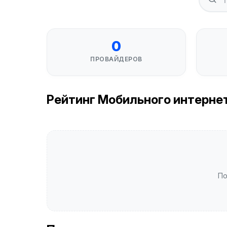
0
ПРОВАЙДЕРОВ
Рейтинг Мобильного интернета 
По