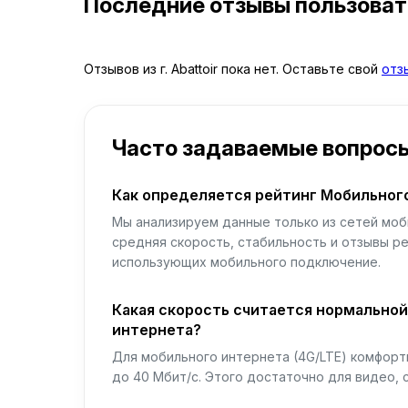
Последние отзывы пользова
Отзывов из г. Abattoir пока нет. Оставьте свой
отз
Часто задаваемые вопрос
Как определяется рейтинг Мобильног
Мы анализируем данные только из сетей моб
средняя скорость, стабильность и отзывы р
использующих мобильного подключение.
Какая скорость считается нормально
интернета?
Для мобильного интернета (4G/LTE) комфортн
до 40 Мбит/с. Этого достаточно для видео, 