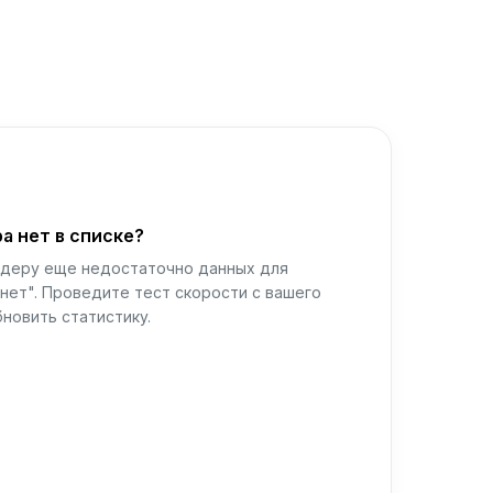
а нет в списке?
йдеру еще недостаточно данных для
нет". Проведите тест скорости с вашего
новить статистику.