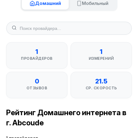
Домашний
Мобильный
1
1
ПРОВАЙДЕРОВ
ИЗМЕРЕНИЙ
0
21.5
ОТЗЫВОВ
СР. СКОРОСТЬ
Рейтинг Домашнего интернета в
г. Abcoude