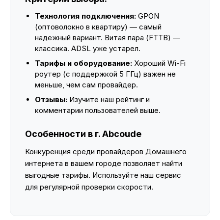
Технология подключения:
GPON
(оптоволокно в квартиру) — самый
надежный вариант. Витая пара (FTTB) —
классика. ADSL уже устарел.
Тарифы и оборудование:
Хороший Wi-Fi
роутер (с поддержкой 5 ГГц) важен не
меньше, чем сам провайдер.
Отзывы:
Изучите наш рейтинг и
комментарии пользователей выше.
Особенности в г. Abcoude
Конкуренция среди провайдеров Домашнего
интернета в вашем городе позволяет найти
выгодные тарифы. Используйте наш сервис
для регулярной проверки скорости.