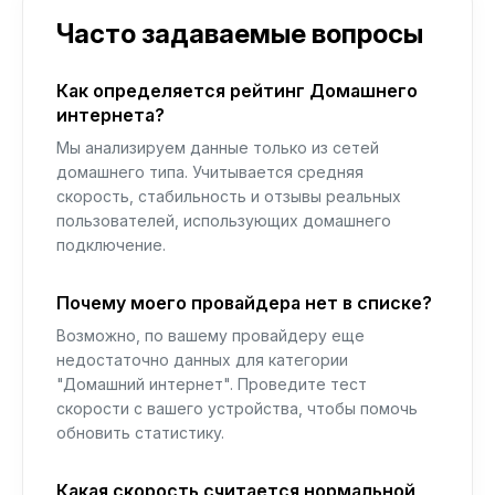
Часто задаваемые вопросы
Как определяется рейтинг Домашнего
интернета?
Мы анализируем данные только из сетей
домашнего типа. Учитывается средняя
скорость, стабильность и отзывы реальных
пользователей, использующих домашнего
подключение.
Почему моего провайдера нет в списке?
Возможно, по вашему провайдеру еще
недостаточно данных для категории
"Домашний интернет". Проведите тест
скорости с вашего устройства, чтобы помочь
обновить статистику.
Какая скорость считается нормальной