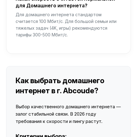
для Домашнего интернета?
Для домашнего интернета стандартом
считается 100 Мбит/с. Для большой семьи или
тяжелых задач (4K, игры) рекомендуются
тарифы 300-500 Мбит/с.
Как выбрать домашнего
интернет в г. Abcoude?
Выбор качественного домашнего интернета —
залог стабильной связи. В 2026 году
требования к скорости и пингу растут.
Критерии выбора: