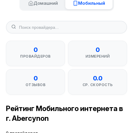
Домашний
Мобильный
0
0
ПРОВАЙДЕРОВ
ИЗМЕРЕНИЙ
0
0.0
ОТЗЫВОВ
СР. СКОРОСТЬ
Рейтинг Мобильного интернета в
г. Abercynon