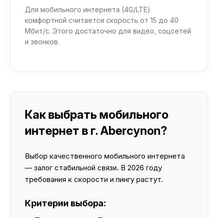
Для мобильного интернета (4G/LTE)
комфортной считается скорость от 15 до 40
Мбит/с. Этого достаточно для видео, соцсетей
и звонков.
Как выбрать мобильного
интернет в г. Abercynon?
Выбор качественного мобильного интернета
— залог стабильной связи. В 2026 году
требования к скорости и пингу растут.
Критерии выбора: