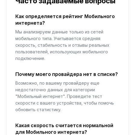
Часто задаваемые вопросы
Как определяется рейтинг Мобильного
интернета?
Мы анализируем данные только из сетей
мобильного типа. Учитывается средняя
скорость, стабильность и отзывы реальных
пользователей, использующих мобильного
подключение.
Почему моего провайдера нет в списке?
Возможно, по вашему провайдеру еще
недостаточно данных для категории
"Мобильный интернет". Проведите тест
скорости с вашего устройства, чтобы помочь
обновить статистику.
Какая скорость считается нормальной
для Мобильного интернета?