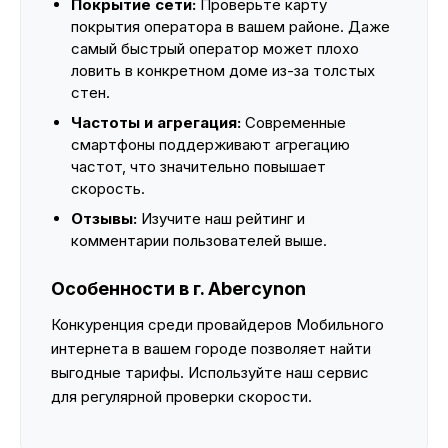
Покрытие сети:
Проверьте карту
покрытия оператора в вашем районе. Даже
самый быстрый оператор может плохо
ловить в конкретном доме из-за толстых
стен.
Частоты и агрегация:
Современные
смартфоны поддерживают агрегацию
частот, что значительно повышает
скорость.
Отзывы:
Изучите наш рейтинг и
комментарии пользователей выше.
Особенности в г. Abercynon
Конкуренция среди провайдеров Мобильного
интернета в вашем городе позволяет найти
выгодные тарифы. Используйте наш сервис
для регулярной проверки скорости.