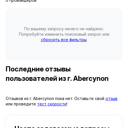
0 провайдеров
По вашему запросу ничего не найдено.
Попробуйте изменить поисковый запрос или
сбросить все фильтры
.
Последние отзывы
пользователей
из г. Abercynon
Отзывов из г. Abercynon пока нет. Оставьте свой
отзыв
или проведите
тест скорости
!