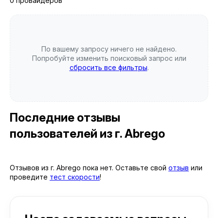
0 провайдеров
По вашему запросу ничего не найдено.
Попробуйте изменить поисковый запрос или
сбросить все фильтры
.
Последние отзывы
пользователей
из г. Abrego
Отзывов из г. Abrego пока нет. Оставьте свой
отзыв
или
проведите
тест скорости
!