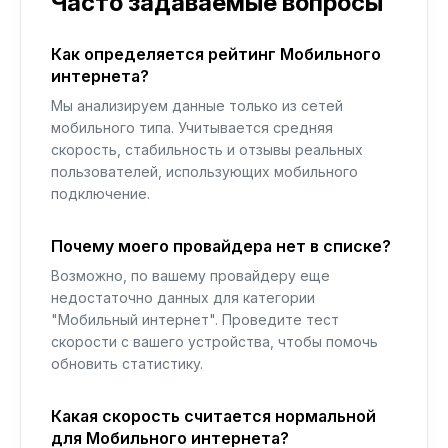
Часто задаваемые вопросы
Как определяется рейтинг Мобильного
интернета?
Мы анализируем данные только из сетей
мобильного типа. Учитывается средняя
скорость, стабильность и отзывы реальных
пользователей, использующих мобильного
подключение.
Почему моего провайдера нет в списке?
Возможно, по вашему провайдеру еще
недостаточно данных для категории
"Мобильный интернет". Проведите тест
скорости с вашего устройства, чтобы помочь
обновить статистику.
Какая скорость считается нормальной
для Мобильного интернета?