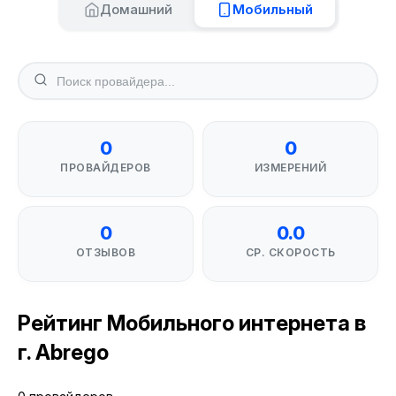
Домашний
Мобильный
0
0
ПРОВАЙДЕРОВ
ИЗМЕРЕНИЙ
0
0.0
ОТЗЫВОВ
СР. СКОРОСТЬ
Рейтинг Мобильного интернета в
г. Abrego