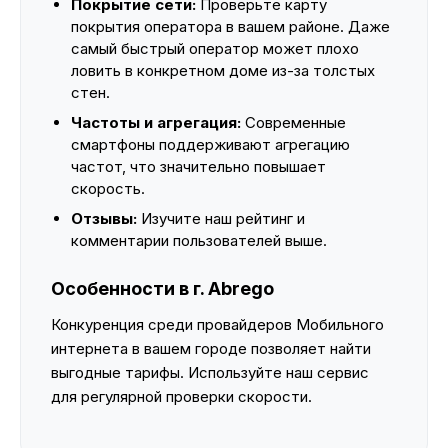
Покрытие сети:
Проверьте карту
покрытия оператора в вашем районе. Даже
самый быстрый оператор может плохо
ловить в конкретном доме из-за толстых
стен.
Частоты и агрегация:
Современные
смартфоны поддерживают агрегацию
частот, что значительно повышает
скорость.
Отзывы:
Изучите наш рейтинг и
комментарии пользователей выше.
Особенности в г. Abrego
Конкуренция среди провайдеров Мобильного
интернета в вашем городе позволяет найти
выгодные тарифы. Используйте наш сервис
для регулярной проверки скорости.