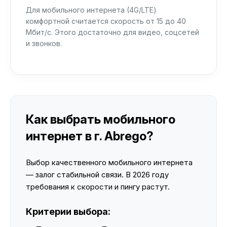
Для мобильного интернета (4G/LTE)
комфортной считается скорость от 15 до 40
Мбит/с. Этого достаточно для видео, соцсетей
и звонков.
Как выбрать мобильного
интернет в г. Abrego?
Выбор качественного мобильного интернета
— залог стабильной связи. В 2026 году
требования к скорости и пингу растут.
Критерии выбора: