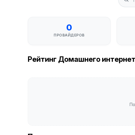
0
ПРОВАЙДЕРОВ
Рейтинг Домашнего интернета 
По