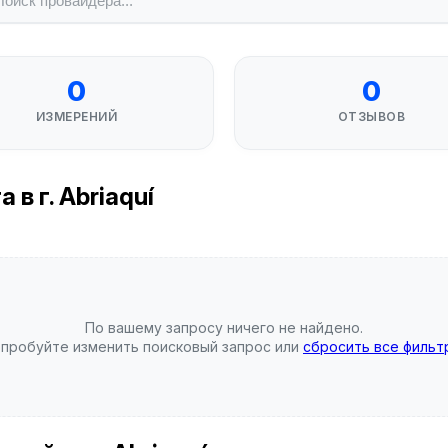
0
0
ИЗМЕРЕНИЙ
ОТЗЫВОВ
в г. Abriaquí
По вашему запросу ничего не найдено.
пробуйте изменить поисковый запрос или
сбросить все фильт