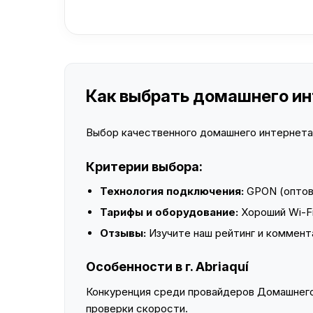
Как выбрать домашнего инте
Выбор качественного домашнего интернета —
Критерии выбора:
Технология подключения:
GPON (оптово
Тарифы и оборудование:
Хороший Wi-Fi
Отзывы:
Изучите наш рейтинг и коммент
Особенности в г. Abriaquí
Конкуренция среди провайдеров Домашнего 
проверки скорости.