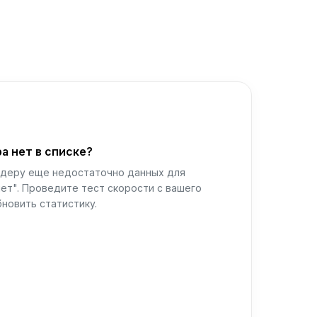
а нет в списке?
йдеру еще недостаточно данных для
ет". Проведите тест скорости с вашего
новить статистику.